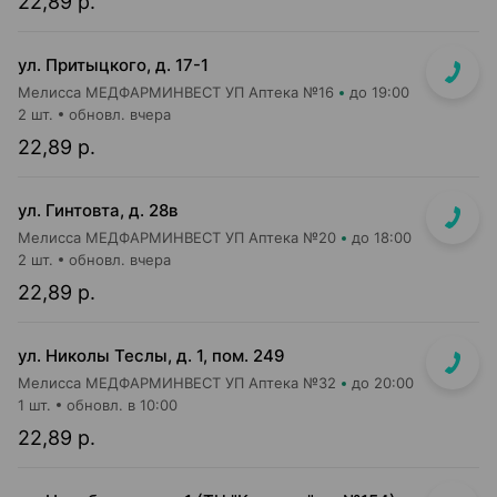
22,89 р.
ул. Притыцкого, д. 17-1
Мелисса МЕДФАРМИНВЕСТ УП Аптека №16
до 19:00
2 шт.
обновл. вчера
22,89 р.
ул. Гинтовта, д. 28в
Мелисса МЕДФАРМИНВЕСТ УП Аптека №20
до 18:00
2 шт.
обновл. вчера
22,89 р.
ул. Николы Теслы, д. 1, пом. 249
Мелисса МЕДФАРМИНВЕСТ УП Аптека №32
до 20:00
1 шт.
обновл. в 10:00
22,89 р.