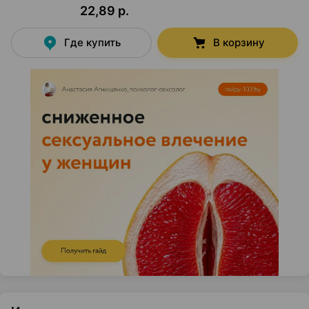
22,89 р.
Где купить
В корзину