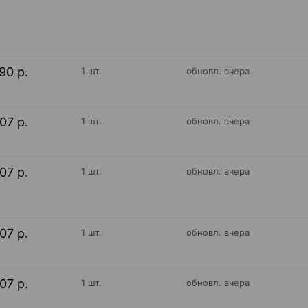
90 р.
1 шт.
обновл. вчера
07 р.
1 шт.
обновл. вчера
07 р.
1 шт.
обновл. вчера
07 р.
1 шт.
обновл. вчера
07 р.
1 шт.
обновл. вчера