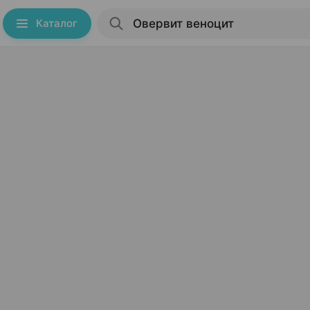
Каталог