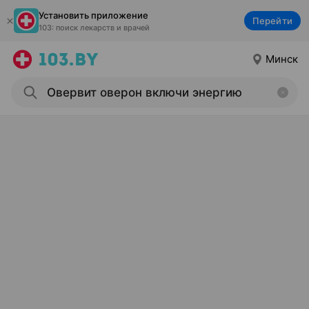
Установить приложение
Перейти
103: поиск лекарств и врачей
Минск