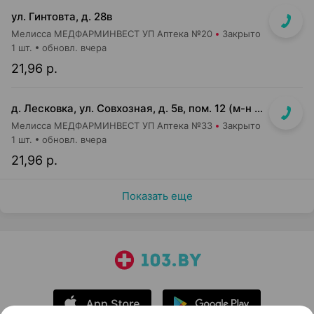
ул. Гинтовта, д. 28в
Мелисса МЕДФАРМИНВЕСТ УП Аптека №20
Закрыто
1 шт.
обновл. вчера
21,96 р.
д. Лесковка, ул. Совхозная, д. 5в, пом. 12 (м-н Соседи)
Мелисса МЕДФАРМИНВЕСТ УП Аптека №33
Закрыто
1 шт.
обновл. вчера
21,96 р.
Показать еще