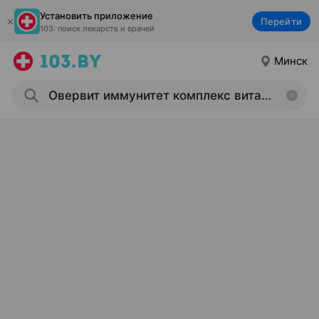
Установить приложение
Перейти
103: поиск лекарств и врачей
Минск