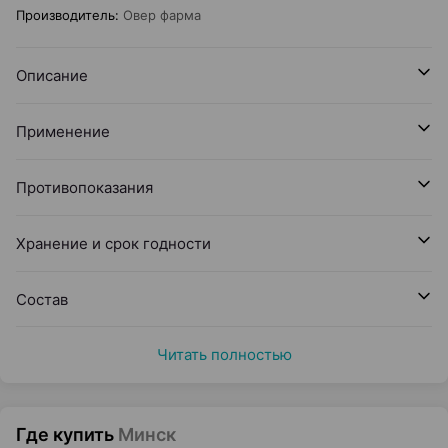
Производитель
:
Овер фарма
Описание
Применение
Противопоказания
Хранение и срок годности
Состав
Читать полностью
Где купить
Минск