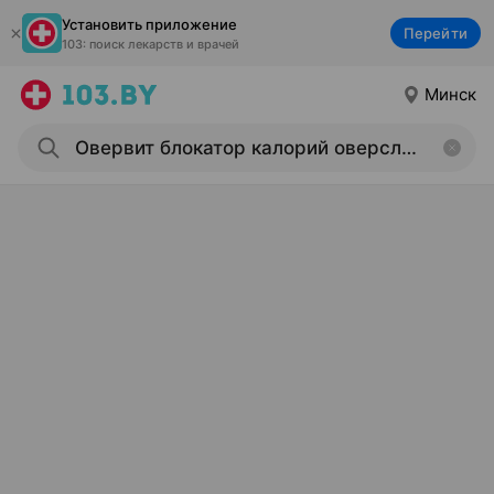
Установить приложение
Перейти
103: поиск лекарств и врачей
Минск