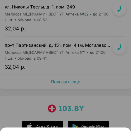
ул. Николы Теслы, д. 1, пом. 249
Мелисса МЕДФАРМИНВЕСТ УП Аптека №32
до 21:00
1 шт.
обновл. в 08:53
32,04 р.
пр-т Партизанский, д. 151, пом. 4 (м. Могилевская, выход на ул. Ангарская)
Мелисса МЕДФАРМИНВЕСТ УП Аптека №1
до 21:00
1 шт.
обновл. в 09:41
32,04 р.
Показать еще