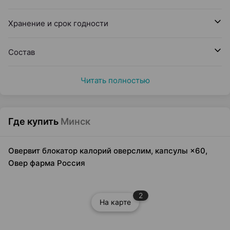
Хранение и срок годности
Состав
Читать полностью
Где купить
Минск
Овервит блокатор калорий оверслим, капсулы ×60,
Овер фарма Россия
2
На карте