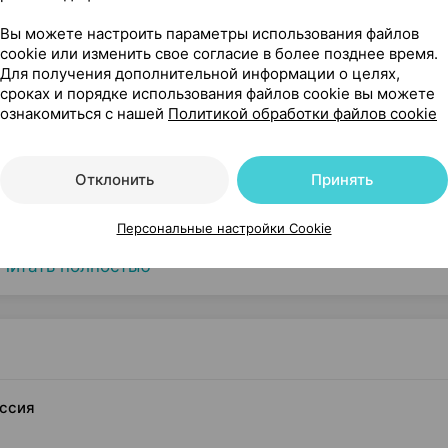
Вы можете настроить параметры использования файлов
cookie или изменить свое согласие в более позднее время.
Для получения дополнительной информации о целях,
сроках и порядке использования файлов cookie вы можете
ознакомиться с нашей
Политикой обработки файлов cookie
Отклонить
Принять
Персональные настройки Cookie
Читать полностью
оссия