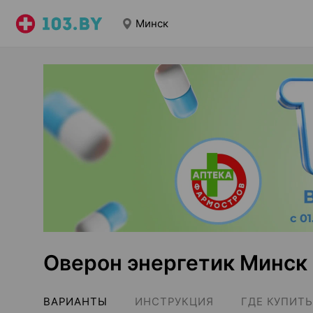
Минск
Оверон энергетик Минск
ВАРИАНТЫ
ИНСТРУКЦИЯ
ГДЕ КУПИТЬ