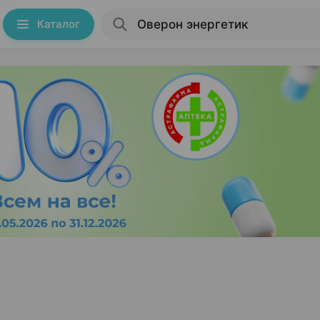
Каталог