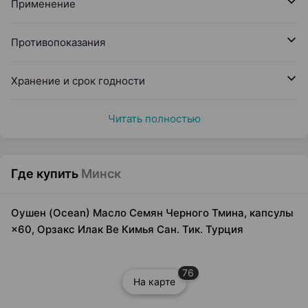
Применение
Противопоказания
Хранение и срок годности
Читать полностью
Где купить
Минск
Оушен (Ocean) Масло Семян Черного Тмина, капсулы
×60, Орзакс Илак Ве Кимья Сан. Тик. Турция
76
На карте