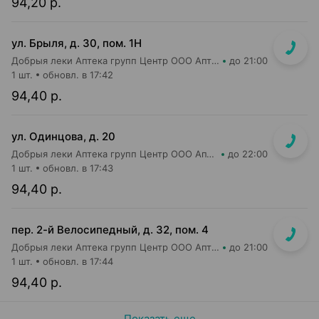
94,20 р.
ул. Брыля, д. 30, пом. 1Н
Добрыя леки Аптека групп Центр ООО Аптека №25
до 21:00
1 шт.
обновл. в 17:42
94,40 р.
ул. Одинцова, д. 20
Добрыя леки Аптека групп Центр ООО Аптека №75
до 22:00
1 шт.
обновл. в 17:43
94,40 р.
пер. 2-й Велосипедный, д. 32, пом. 4
Добрыя леки Аптека групп Центр ООО Аптека №92
до 21:00
1 шт.
обновл. в 17:44
94,40 р.
Показать еще