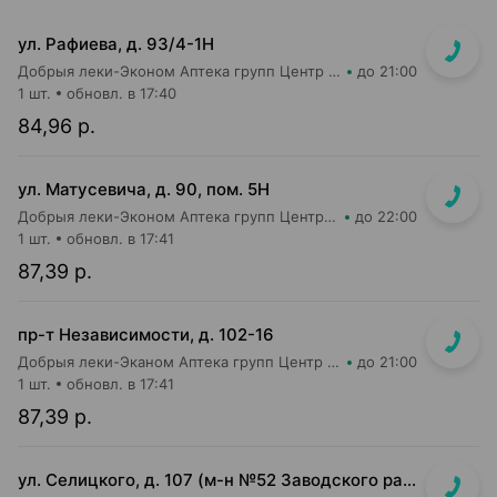
ул. Рафиева, д. 93/4-1Н
Добрыя леки-Эконом Аптека групп Центр ООО Аптека №1
до 21:00
1 шт.
обновл. в 17:40
84,96 р.
ул. Матусевича, д. 90, пом. 5Н
Добрыя леки-Эконом Аптека групп Центр ООО Аптека №17
до 22:00
1 шт.
обновл. в 17:41
87,39 р.
пр-т Независимости, д. 102-16
Добрыя леки-Эканом Аптека групп Центр ООО Аптека №19
до 21:00
1 шт.
обновл. в 17:41
87,39 р.
ул. Селицкого, д. 107 (м-н №52 Заводского райпищеторга)