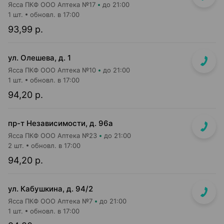
Ясса ПКФ ООО Аптека №17
до 21:00
1 шт.
обновл. в 17:00
93,99 р.
ул. Олешева, д. 1
Ясса ПКФ ООО Аптека №10
до 21:00
1 шт.
обновл. в 17:00
94,20 р.
пр-т Независимости, д. 96а
Ясса ПКФ ООО Аптека №23
до 21:00
2 шт.
обновл. в 17:00
94,20 р.
ул. Кабушкина, д. 94/2
Ясса ПКФ ООО Аптека №7
до 21:00
1 шт.
обновл. в 17:00