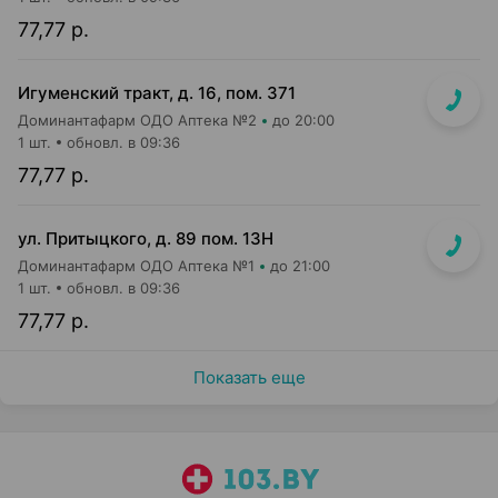
77,77 р.
Игуменский тракт, д. 16, пом. 371
Доминантафарм ОДО Аптека №2
до 20:00
1 шт.
обновл. в 09:36
77,77 р.
ул. Притыцкого, д. 89 пом. 13Н
Доминантафарм ОДО Аптека №1
до 21:00
1 шт.
обновл. в 09:36
77,77 р.
Показать еще