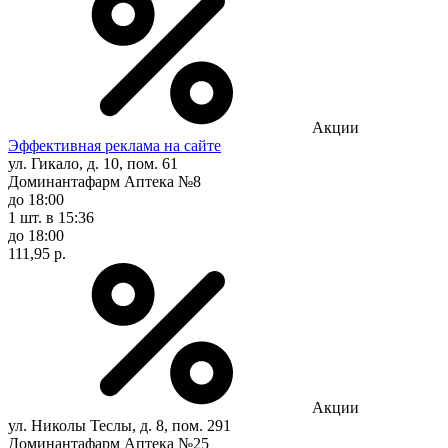
Акции
Эффективная реклама на сайте
ул. Гикало, д. 10, пом. 61
Доминантафарм Аптека №8
до 18:00
1 шт.
в 15:36
до 18:00
111,95 р.
Акции
ул. Николы Теслы, д. 8, пом. 291
Доминантафарм Аптека №25