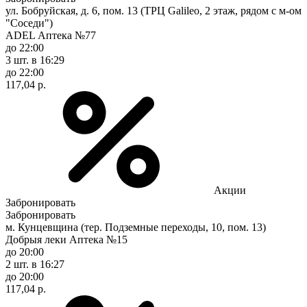
ул. Бобруйская, д. 6, пом. 13 (ТРЦ Galileo, 2 этаж, рядом с м-ом
"Соседи")
ADEL Аптека №77
до 22:00
3 шт.
в 16:29
до 22:00
117,04 р.
Акции
Забронировать
Забронировать
м. Кунцевщина (тер. Подземные переходы, 10, пом. 13)
Добрыя леки Аптека №15
до 20:00
2 шт.
в 16:27
до 20:00
117,04 р.