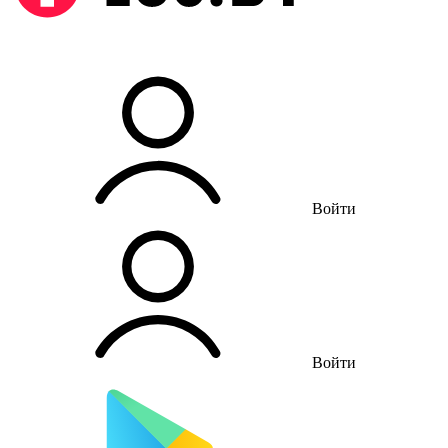
Войти
Войти