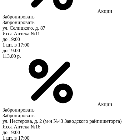
Акции
Забронировать
Забронировать
ул. Селицкого, д. 87
Ясса Аптека №11
до 19:00
1 шт.
в 17:00
до 19:00
113,00 р.
Акции
Забронировать
Забронировать
ул. Нестерова, д. 2 (м-н №43 Заводского райпищеторга)
Ясса Аптека №16
до 19:00
1 шт.
в 17:00