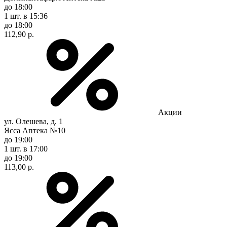
до 18:00
1 шт.
в 15:36
до 18:00
112,90 р.
Акции
ул. Олешева, д. 1
Ясса Аптека №10
до 19:00
1 шт.
в 17:00
до 19:00
113,00 р.