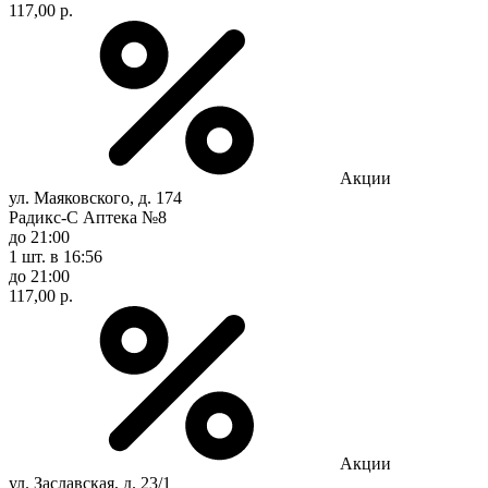
117,00 р.
Акции
ул. Маяковского, д. 174
Радикс-С Аптека №8
до 21:00
1 шт.
в 16:56
до 21:00
117,00 р.
Акции
ул. Заславская, д. 23/1