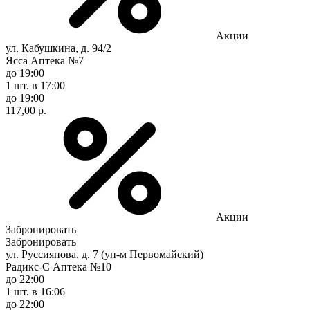
Акции
ул. Кабушкина, д. 94/2
Ясса Аптека №7
до 19:00
1 шт.
в 17:00
до 19:00
117,00 р.
Акции
Забронировать
Забронировать
ул. Руссиянова, д. 7 (ун-м Первомайский)
Радикс-С Аптека №10
до 22:00
1 шт.
в 16:06
до 22:00