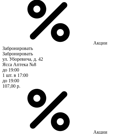
Акции
Забронировать
Забронировать
ул. Уборевича, д. 42
Ясса Аптека №8
до 19:00
1 шт.
в 17:00
до 19:00
107,00 р.
Акции