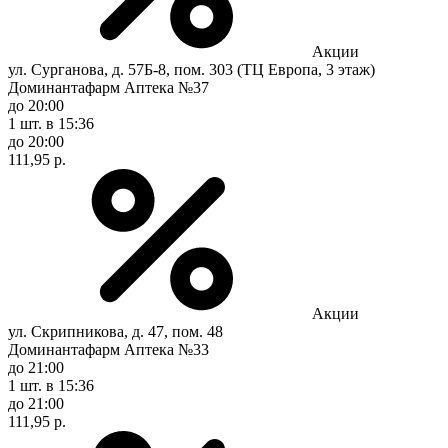
Акции
ул. Сурганова, д. 57Б-8, пом. 303 (ТЦ Европа, 3 этаж)
Доминантафарм Аптека №37
до 20:00
1 шт.
в 15:36
до 20:00
111,95 р.
Акции
ул. Скрипникова, д. 47, пом. 48
Доминантафарм Аптека №33
до 21:00
1 шт.
в 15:36
до 21:00
111,95 р.