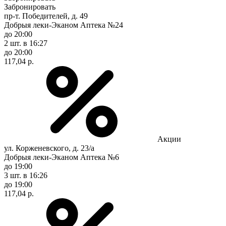
Забронировать
пр-т. Победителей, д. 49
Добрыя леки-Эканом Аптека №24
до 20:00
2 шт.
в 16:27
до 20:00
117,04 р.
Акции
ул. Корженевского, д. 23/а
Добрыя леки-Эканом Аптека №6
до 19:00
3 шт.
в 16:26
до 19:00
117,04 р.