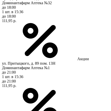
Доминантафарм Аптека №32
до 18:00
1 шт.
в 15:36
до 18:00
111,95 р.
Акции
ул. Притыцкого, д. 89 пом. 13Н
Доминантафарм Аптека №1
до 21:00
1 шт.
в 15:36
до 21:00
111,95 р.