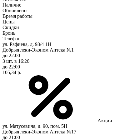
Наличие
Обновлено
Время работы
Цены
Скидки
Бронь
Телефон
ул. Рафиева, д. 93/4-1Н
Добрыя леки-Эконом Аптека №1
до 22:00
3 шт.
в 16:26
до 22:00
105,34 р.
Акции
ул. Матусевича, д. 90, пом. 5Н
Добрыя леки-Эконом Аптека №17
до 21:00