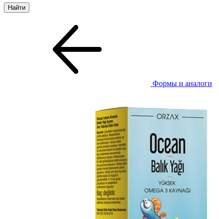
Формы и аналоги