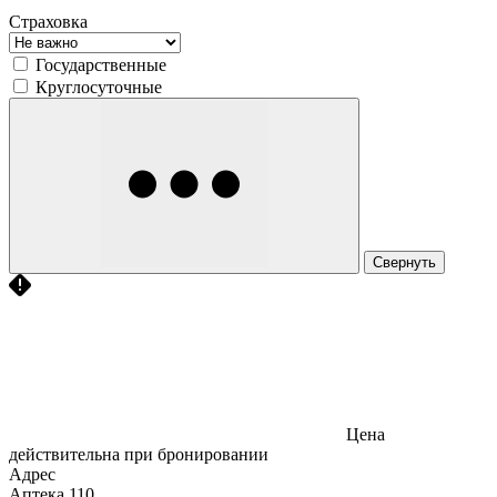
Страховка
Государственные
Круглосуточные
Свернуть
Цена
действительна при бронировании
Адрес
Аптека
110