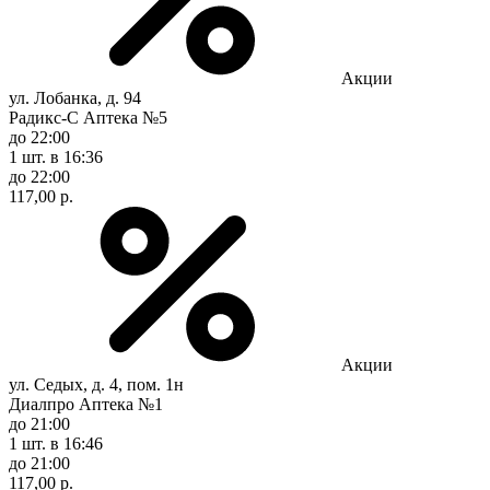
Акции
ул. Лобанка, д. 94
Радикс-С Аптека №5
до 22:00
1 шт.
в 16:36
до 22:00
117,00 р.
Акции
ул. Седых, д. 4, пом. 1н
Диалпро Аптека №1
до 21:00
1 шт.
в 16:46
до 21:00
117,00 р.