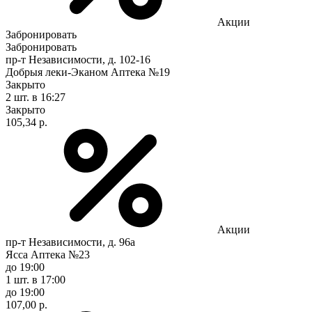
Акции
Забронировать
Забронировать
пр-т Независимости, д. 102-16
Добрыя леки-Эканом Аптека №19
Закрыто
2 шт.
в 16:27
Закрыто
105,34 р.
Акции
пр-т Независимости, д. 96а
Ясса Аптека №23
до 19:00
1 шт.
в 17:00
до 19:00
107,00 р.