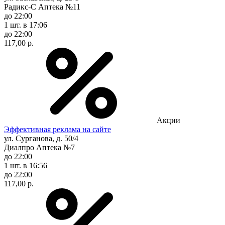
Радикс-С Аптека №11
до 22:00
1 шт.
в 17:06
до 22:00
117,00 р.
Акции
Эффективная реклама на сайте
ул. Сурганова, д. 50/4
Диалпро Аптека №7
до 22:00
1 шт.
в 16:56
до 22:00
117,00 р.