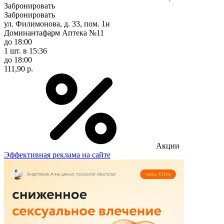
Забронировать
Забронировать
ул. Филимонова, д. 33, пом. 1н
Доминантафарм Аптека №11
до 18:00
1 шт.
в 15:36
до 18:00
111,90 р.
Акции
Эффективная реклама на сайте