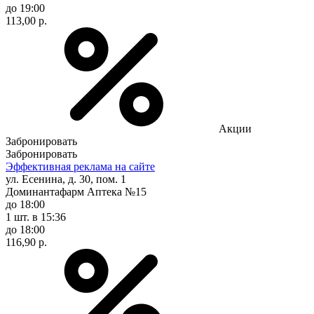
до 19:00
113,00 р.
Акции
Забронировать
Забронировать
Эффективная реклама на сайте
ул. Есенина, д. 30, пом. 1
Доминантафарм Аптека №15
до 18:00
1 шт.
в 15:36
до 18:00
116,90 р.