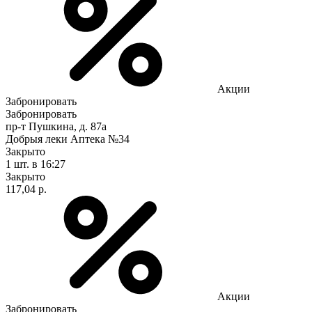
Акции
Забронировать
Забронировать
пр-т Пушкина, д. 87а
Добрыя леки Аптека №34
Закрыто
1 шт.
в 16:27
Закрыто
117,04 р.
Акции
Забронировать