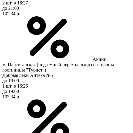
2 шт.
в 16:27
до 21:00
105,34 р.
Акции
м. Партизанская (подземный переход, вход со стороны
гостиницы "Турист")
Добрыя леки Аптека №5
до 19:00
1 шт.
в 16:26
до 19:00
105,34 р.