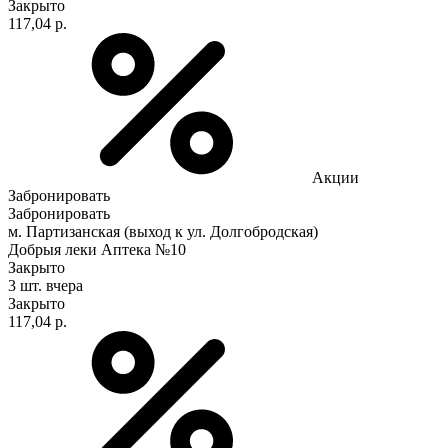
Закрыто
117,04 р.
Акции
Забронировать
Забронировать
м. Партизанская (выход к ул. Долгобродская)
Добрыя леки Аптека №10
Закрыто
3 шт.
вчера
Закрыто
117,04 р.