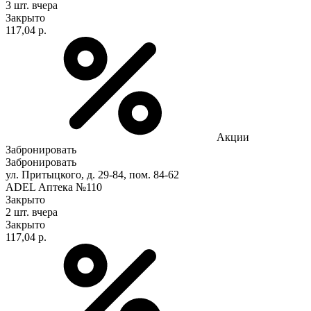
3 шт.
вчера
Закрыто
117,04 р.
Акции
Забронировать
Забронировать
ул. Притыцкого, д. 29-84, пом. 84-62
ADEL Аптека №110
Закрыто
2 шт.
вчера
Закрыто
117,04 р.