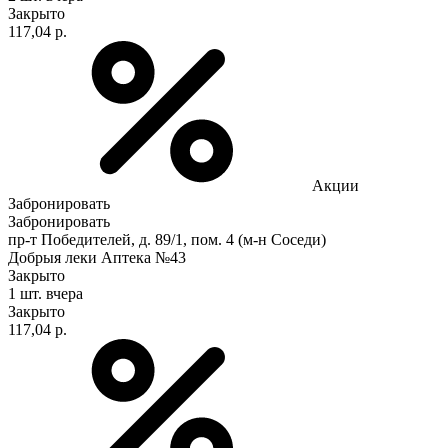
Закрыто
117,04 р.
Акции
Забронировать
Забронировать
пр-т Победителей, д. 89/1, пом. 4 (м-н Соседи)
Добрыя леки Аптека №43
Закрыто
1 шт.
вчера
Закрыто
117,04 р.