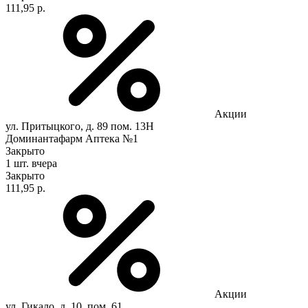
111,95 р.
Акции
ул. Притыцкого, д. 89 пом. 13Н
Доминантафарм Аптека №1
Закрыто
1 шт.
вчера
Закрыто
111,95 р.
Акции
ул. Гикало, д. 10, пом. 61