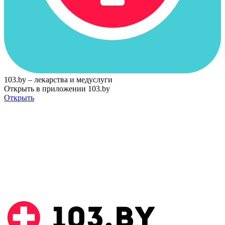
103.by – лекарства и медуслуги
Открыть в приложении 103.by
Открыть