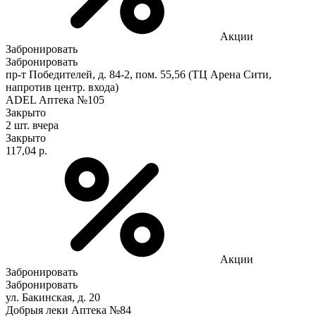
Акции
Забронировать
Забронировать
пр-т Победителей, д. 84-2, пом. 55,56 (ТЦ Арена Сити,
напротив центр. входа)
ADEL Аптека №105
Закрыто
2 шт.
вчера
Закрыто
117,04 р.
Акции
Забронировать
Забронировать
ул. Бакинская, д. 20
Добрыя леки Аптека №84