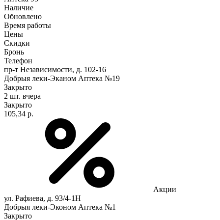
Наличие
Обновлено
Время работы
Цены
Скидки
Бронь
Телефон
пр-т Независимости, д. 102-16
Добрыя леки-Эканом Аптека №19
Закрыто
2 шт.
вчера
Закрыто
105,34 р.
Акции
ул. Рафиева, д. 93/4-1Н
Добрыя леки-Эконом Аптека №1
Закрыто