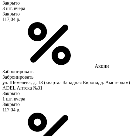
Закрыто
3 шт.
вчера
Закрыто
117,04 р.
Акции
Забронировать
Забронировать
ул. Щемелева, д. 18 (квартал Западная Европа, д. Амстердам)
ADEL Аптека №31
Закрыто
1 шт.
вчера
Закрыто
117,04 р.