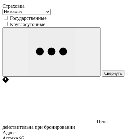
Страховка
Государственные
Круглосуточные
Свернуть
Цена
действительна при бронировании
Адрес
Аптека
95