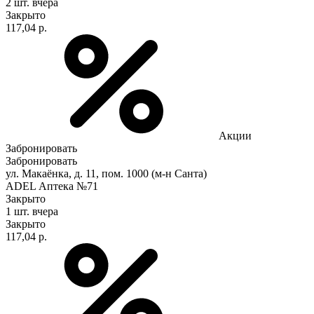
2 шт.
вчера
Закрыто
117,04 р.
Акции
Забронировать
Забронировать
ул. Макаёнка, д. 11, пом. 1000 (м-н Санта)
ADEL Аптека №71
Закрыто
1 шт.
вчера
Закрыто
117,04 р.