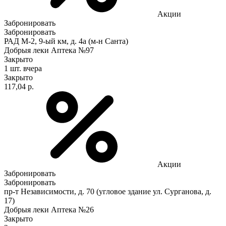
Акции
Забронировать
Забронировать
РАД М-2, 9-ый км, д. 4а (м-н Санта)
Добрыя леки Аптека №97
Закрыто
1 шт.
вчера
Закрыто
117,04 р.
Акции
Забронировать
Забронировать
пр-т Независимости, д. 70 (угловое здание ул. Сурганова, д.
17)
Добрыя леки Аптека №26
Закрыто