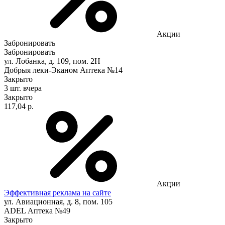
Акции
Забронировать
Забронировать
ул. Лобанка, д. 109, пом. 2Н
Добрыя леки-Эканом Аптека №14
Закрыто
3 шт.
вчера
Закрыто
117,04 р.
Акции
Эффективная реклама на сайте
ул. Авиационная, д. 8, пом. 105
ADEL Аптека №49
Закрыто