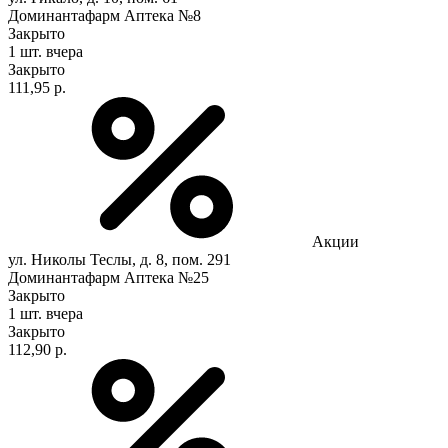
Доминантафарм Аптека №8
Закрыто
1 шт.
вчера
Закрыто
111,95 р.
Акции
ул. Николы Теслы, д. 8, пом. 291
Доминантафарм Аптека №25
Закрыто
1 шт.
вчера
Закрыто
112,90 р.