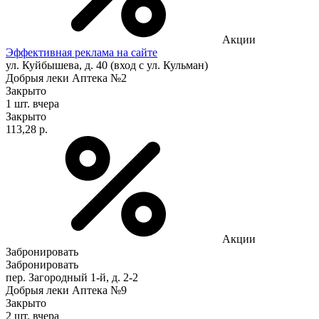
Акции
Эффективная реклама на сайте
ул. Куйбышева, д. 40 (вход с ул. Кульман)
Добрыя леки Аптека №2
Закрыто
1 шт.
вчера
Закрыто
113,28 р.
Акции
Забронировать
Забронировать
пер. Загородный 1-й, д. 2-2
Добрыя леки Аптека №9
Закрыто
2 шт.
вчера