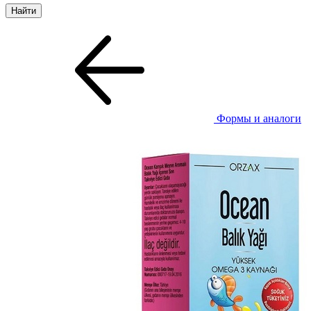
Формы и аналоги