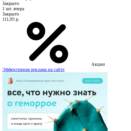
Закрыто
1 шт.
вчера
Закрыто
111,95 р.
Акции
Эффективная реклама на сайте