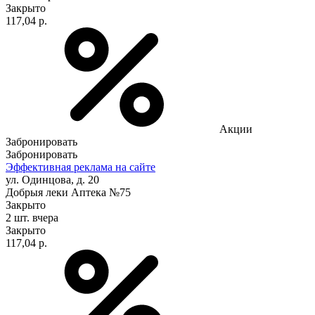
Закрыто
117,04 р.
Акции
Забронировать
Забронировать
Эффективная реклама на сайте
ул. Одинцова, д. 20
Добрыя леки Аптека №75
Закрыто
2 шт.
вчера
Закрыто
117,04 р.