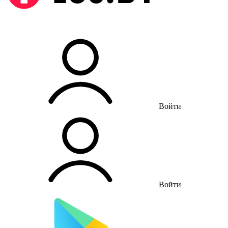
Войти
Войти