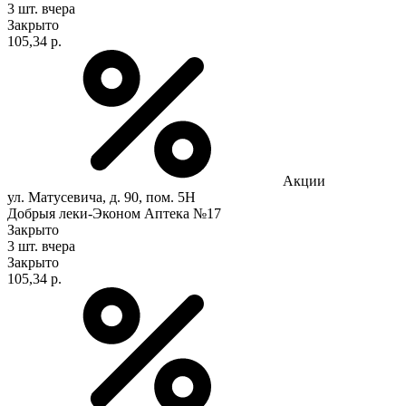
3 шт.
вчера
Закрыто
105,34 р.
Акции
ул. Матусевича, д. 90, пом. 5Н
Добрыя леки-Эконом Аптека №17
Закрыто
3 шт.
вчера
Закрыто
105,34 р.