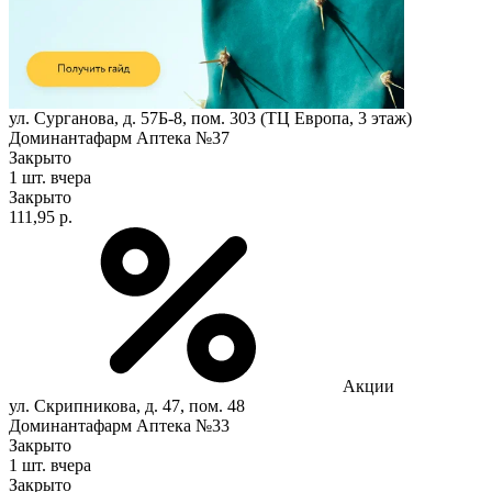
ул. Сурганова, д. 57Б-8, пом. 303 (ТЦ Европа, 3 этаж)
Доминантафарм Аптека №37
Закрыто
1 шт.
вчера
Закрыто
111,95 р.
Акции
ул. Скрипникова, д. 47, пом. 48
Доминантафарм Аптека №33
Закрыто
1 шт.
вчера
Закрыто