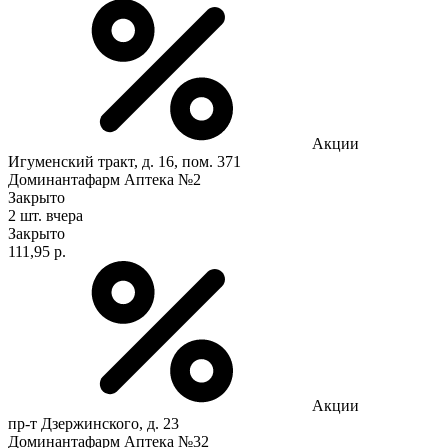
Акции
Игуменский тракт, д. 16, пом. 371
Доминантафарм Аптека №2
Закрыто
2 шт.
вчера
Закрыто
111,95 р.
Акции
пр-т Дзержинского, д. 23
Доминантафарм Аптека №32