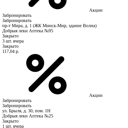
Акции
Забронировать
Забронировать
пр-т Мира, д. 1 (ЖК Минск-Мир, здание Волна)
Добрыя леки Аптека №95
Закрыто
3 шт.
вчера
Закрыто
117,04 р.
Акции
Забронировать
Забронировать
ул. Брыля, д. 30, пом. 1Н
Добрыя леки Аптека №25
Закрыто
1 шт.
вчера