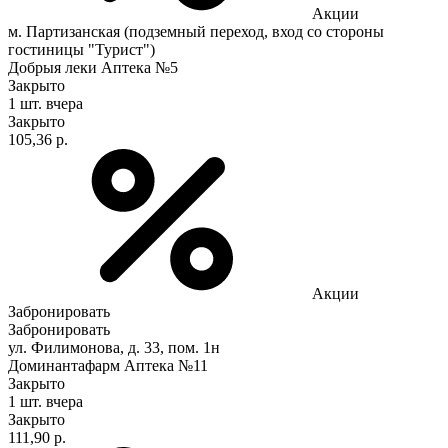
Акции
м. Партизанская (подземный переход, вход со стороны
гостиницы "Турист")
Добрыя леки Аптека №5
Закрыто
1 шт.
вчера
Закрыто
105,36 р.
Акции
Забронировать
Забронировать
ул. Филимонова, д. 33, пом. 1н
Доминантафарм Аптека №11
Закрыто
1 шт.
вчера
Закрыто
111,90 р.