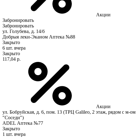
Акции
Забронировать
Забронировать
ул. Голубева, д. 14/б
Добрыя леки-Эканом Аптека №88
Закрыто
6 шт.
вчера
Закрыто
117,04 р.
Акции
ул. Бобруйская, д. 6, пом. 13 (ТРЦ Galileo, 2 этаж, рядом с м-ом
"Соседи")
ADEL Аптека №77
Закрыто
1 шт.
вчера