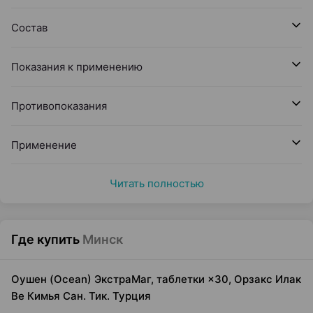
Состав
Показания к применению
Противопоказания
Применение
Читать полностью
Где купить
Минск
Оушен (Ocean) ЭкстраМаг, таблетки ×30, Орзакс Илак
Ве Кимья Сан. Тик. Турция