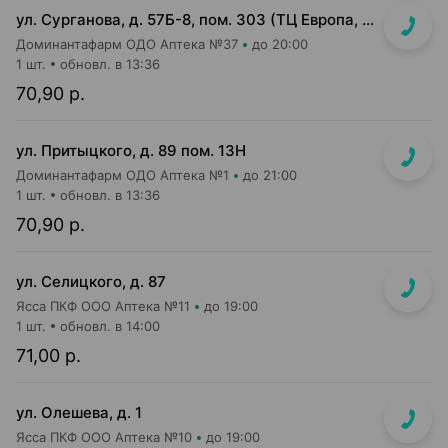
ул. Сурганова, д. 57Б-8, пом. 303 (ТЦ Европа, 3 этаж)
Доминантафарм ОДО Аптека №37
до 20:00
1 шт.
обновл. в 13:36
70,90 р.
ул. Притыцкого, д. 89 пом. 13Н
Доминантафарм ОДО Аптека №1
до 21:00
1 шт.
обновл. в 13:36
70,90 р.
ул. Селицкого, д. 87
Ясса ПКФ ООО Аптека №11
до 19:00
1 шт.
обновл. в 14:00
71,00 р.
ул. Олешева, д. 1
Ясса ПКФ ООО Аптека №10
до 19:00