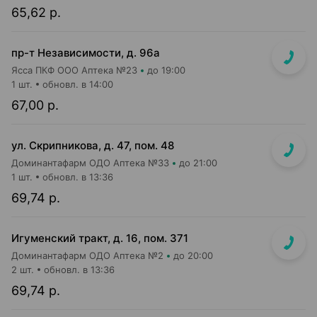
65,62 р.
пр-т Независимости, д. 96а
Ясса ПКФ ООО Аптека №23
до 19:00
1 шт.
обновл. в 14:00
67,00 р.
ул. Скрипникова, д. 47, пом. 48
Доминантафарм ОДО Аптека №33
до 21:00
1 шт.
обновл. в 13:36
69,74 р.
Игуменский тракт, д. 16, пом. 371
Доминантафарм ОДО Аптека №2
до 20:00
2 шт.
обновл. в 13:36
69,74 р.