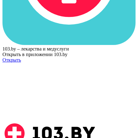
103.by – лекарства и медуслуги
Открыть в приложении 103.by
Открыть