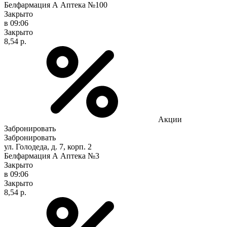
Белфармация А Аптека №100
Закрыто
в 09:06
Закрыто
8,54 р.
Акции
Забронировать
Забронировать
ул. Голодеда, д. 7, корп. 2
Белфармация А Аптека №3
Закрыто
в 09:06
Закрыто
8,54 р.