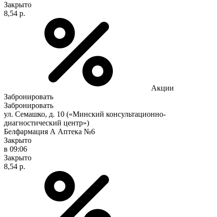
Закрыто
8,54 р.
Акции
Забронировать
Забронировать
ул. Семашко, д. 10 («Минский консультационно-
диагностический центр»)
Белфармация А Аптека №6
Закрыто
в 09:06
Закрыто
8,54 р.