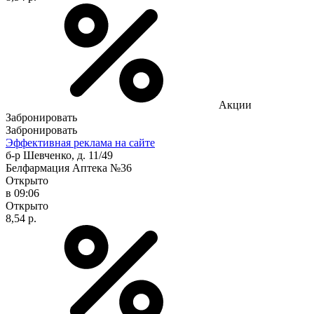
Акции
Забронировать
Забронировать
Эффективная реклама на сайте
б-р Шевченко, д. 11/49
Белфармация Аптека №36
Открыто
в 09:06
Открыто
8,54 р.