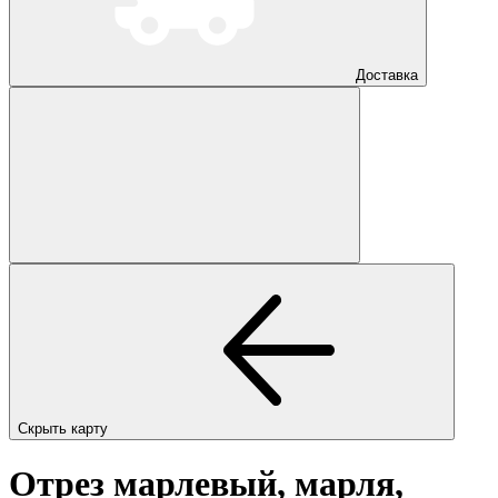
Доставка
Скрыть карту
Отрез марлевый, марля,