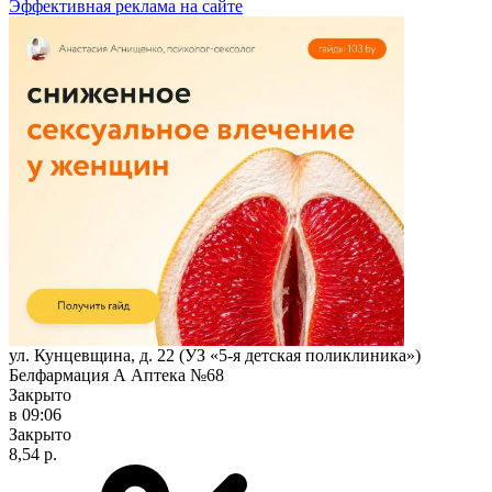
Эффективная реклама на сайте
ул. Кунцевщина, д. 22 (УЗ «5-я детская поликлиника»)
Белфармация А Аптека №68
Закрыто
в 09:06
Закрыто
8,54 р.