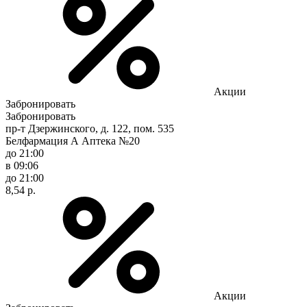
Акции
Забронировать
Забронировать
пр-т Дзержинского, д. 122, пом. 535
Белфармация А Аптека №20
до 21:00
в 09:06
до 21:00
8,54 р.
Акции