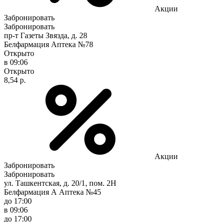
Акции
Забронировать
Забронировать
пр-т Газеты Звязда, д. 28
Белфармация Аптека №78
Открыто
в 09:06
Открыто
8,54 р.
Акции
Забронировать
Забронировать
ул. Ташкентская, д. 20/1, пом. 2Н
Белфармация А Аптека №45
до 17:00
в 09:06
до 17:00