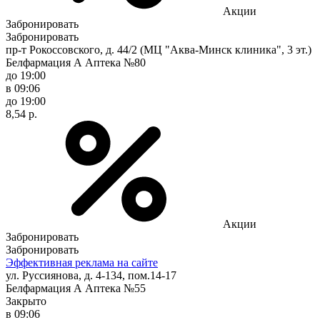
Акции
Забронировать
Забронировать
пр-т Рокоссовского, д. 44/2 (МЦ "Аква-Минск клиника", 3 эт.)
Белфармация А Аптека №80
до 19:00
в 09:06
до 19:00
8,54 р.
Акции
Забронировать
Забронировать
Эффективная реклама на сайте
ул. Руссиянова, д. 4-134, пом.14-17
Белфармация А Аптека №55
Закрыто
в 09:06