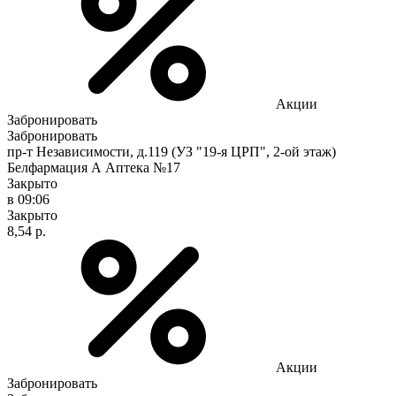
Акции
Забронировать
Забронировать
пр-т Независимости, д.119 (УЗ "19-я ЦРП", 2-ой этаж)
Белфармация А Аптека №17
Закрыто
в 09:06
Закрыто
8,54 р.
Акции
Забронировать