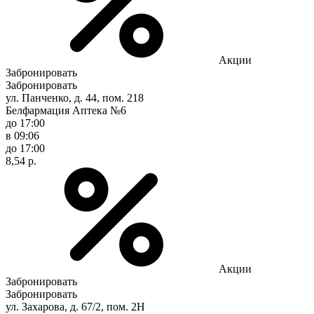
Акции
Забронировать
Забронировать
ул. Панченко, д. 44, пом. 218
Белфармация Аптека №6
до 17:00
в 09:06
до 17:00
8,54 р.
Акции
Забронировать
Забронировать
ул. Захарова, д. 67/2, пом. 2Н