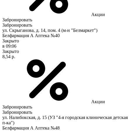
Акции
Забронировать
Забронировать
ул. Скрыганова, д. 14, пом. 4 (м-н "Белмаркет")
Белфармация А Аптека №40
Закрыто
в 09:06
Закрыто
8,54 р.
Акции
Забронировать
Забронировать
ул. Налибокская, д. 15 (УЗ "4-я городская клиническая детская
п-ка")
Белфармация А Аптека №48