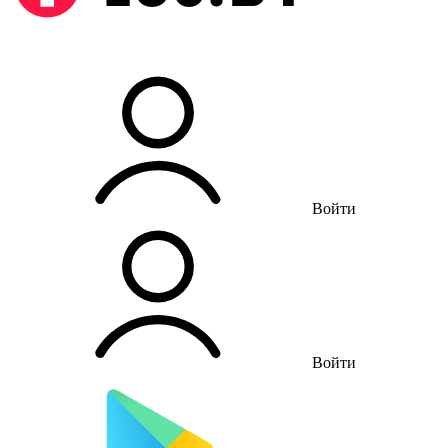
Войти
Войти