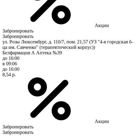
Акции
Забронировать
Забронировать
ул. Розы Люксембург, д. 110/7, пом. 21,57 (УЗ "4-я городская б-
ца им. Савченко" (терапевтический корпус))
Белфармация А Аптека №39
до 16:00
в 09:06
до 16:00
8,54 р.
Акции
Забронировать
Забронировать