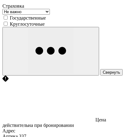
Страховка
Государственные
Круглосуточные
Свернуть
Цена
действительна при бронировании
Адрес
Аптека
337