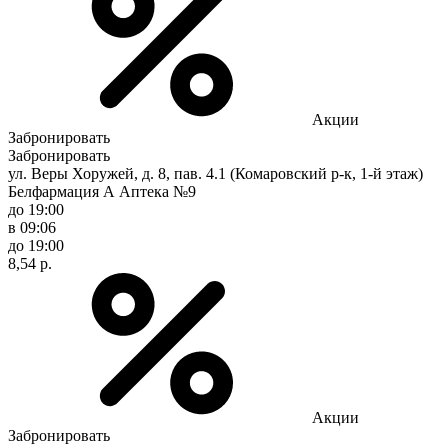
Акции
Забронировать
Забронировать
ул. Веры Хоружей, д. 8, пав. 4.1 (Комаровский р-к, 1-й этаж)
Белфармация А Аптека №9
до 19:00
в 09:06
до 19:00
8,54 р.
Акции
Забронировать