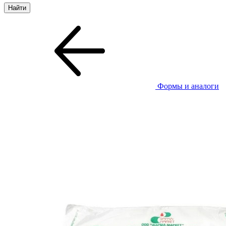
Формы и аналоги