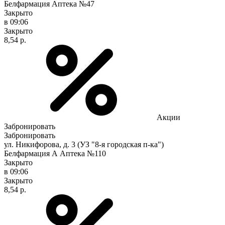
Белфармация Аптека №47
Закрыто
в 09:06
Закрыто
8,54 р.
Акции
Забронировать
Забронировать
ул. Никифорова, д. 3 (УЗ "8-я городская п-ка")
Белфармация А Аптека №110
Закрыто
в 09:06
Закрыто
8,54 р.