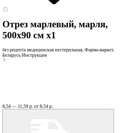
Отрез марлевый, марля,
500х90 см
x1
без рецепта
медицинская нестерильная, Фарма-маркет,
Беларусь
Инструкция
8,54 — 11,59 р.
от 8,54 р.