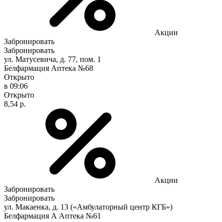
Акции
Забронировать
Забронировать
ул. Матусевича, д. 77, пом. 1
Белфармация Аптека №68
Открыто
в 09:06
Открыто
8,54 р.
Акции
Забронировать
Забронировать
ул. Макаенка, д. 13 («Амбулаторный центр КГБ»)
Белфармация А Аптека №61