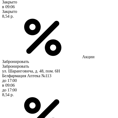
Закрыто
в 09:06
Закрыто
8,54 р.
Акции
Забронировать
Забронировать
ул. Шаранговича, д. 48, пом. 6Н
Белфармация Аптека №113
до 17:00
в 09:06
до 17:00
8,54 р.