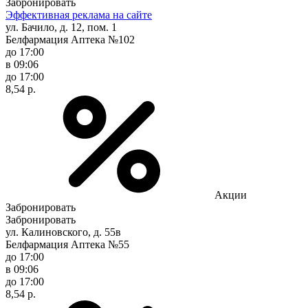
Забронировать
Эффективная реклама на сайте
ул. Бачило, д. 12, пом. 1
Белфармация Аптека №102
до 17:00
в 09:06
до 17:00
8,54 р.
Акции
Забронировать
Забронировать
ул. Калиновского, д. 55в
Белфармация Аптека №55
до 17:00
в 09:06
до 17:00
8,54 р.