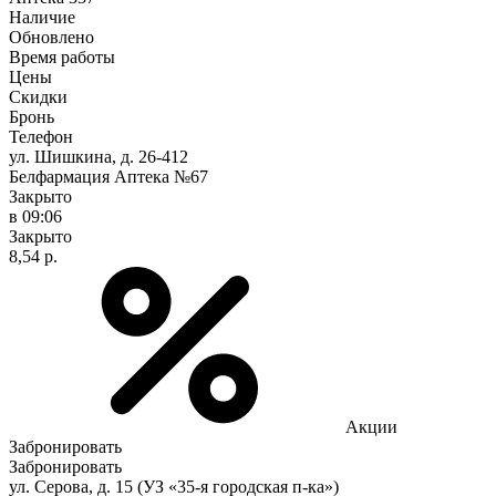
Наличие
Обновлено
Время работы
Цены
Скидки
Бронь
Телефон
ул. Шишкина, д. 26-412
Белфармация Аптека №67
Закрыто
в 09:06
Закрыто
8,54 р.
Акции
Забронировать
Забронировать
ул. Серова, д. 15 (УЗ «35-я городская п-ка»)