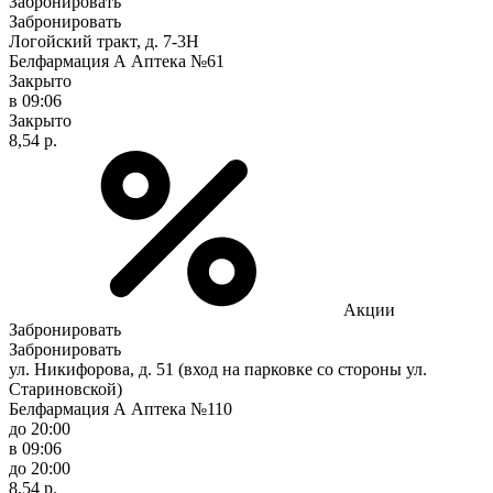
Забронировать
Забронировать
Логойский тракт, д. 7-3Н
Белфармация А Аптека №61
Закрыто
в 09:06
Закрыто
8,54 р.
Акции
Забронировать
Забронировать
ул. Никифорова, д. 51 (вход на парковке со стороны ул.
Стариновской)
Белфармация А Аптека №110
до 20:00
в 09:06
до 20:00
8,54 р.