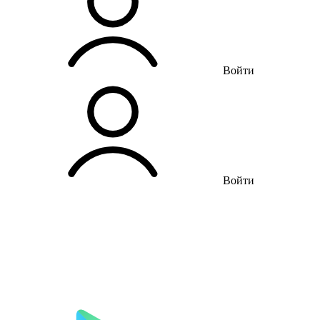
Войти
Войти