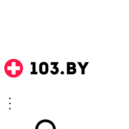
Поиск
Аптеки
Инструкции