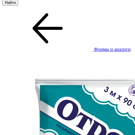
Формы и аналоги