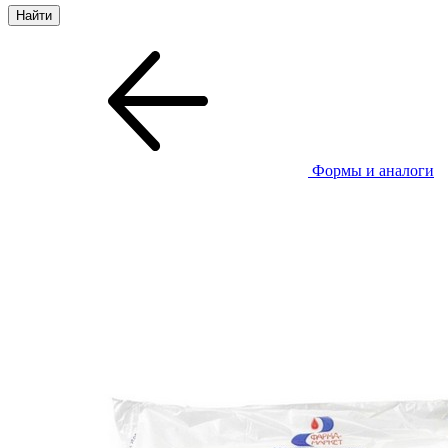
Формы и аналоги