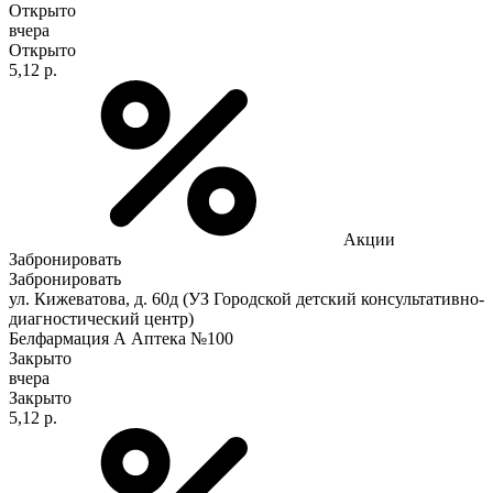
Открыто
вчера
Открыто
5,12 р.
Акции
Забронировать
Забронировать
ул. Кижеватова, д. 60д (УЗ Городской детский консультативно-
диагностический центр)
Белфармация А Аптека №100
Закрыто
вчера
Закрыто
5,12 р.