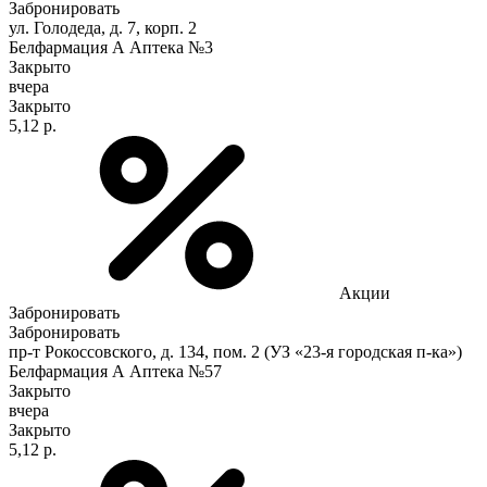
Забронировать
ул. Голодеда, д. 7, корп. 2
Белфармация А Аптека №3
Закрыто
вчера
Закрыто
5,12 р.
Акции
Забронировать
Забронировать
пр-т Рокоссовского, д. 134, пом. 2 (УЗ «23-я городская п-ка»)
Белфармация А Аптека №57
Закрыто
вчера
Закрыто
5,12 р.