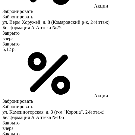
Акции
Забронировать
Забронировать
ул. Веры Хоружей, д. 8 (Комаровский р-к, 2-й этаж)
Белфармация А Аптека №75
Закрыто
вчера
Закрыто
5,12 р.
Акции
Забронировать
Забронировать
ул. Каменногорская, д. 3 (г-м "Корона", 2-й этаж)
Белфармация А Аптека №106
Закрыто
вчера
Закрыто