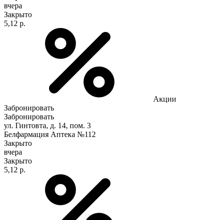
вчера
Закрыто
5,12 р.
Акции
Забронировать
Забронировать
ул. Гинтовта, д. 14, пом. 3
Белфармация Аптека №112
Закрыто
вчера
Закрыто
5,12 р.