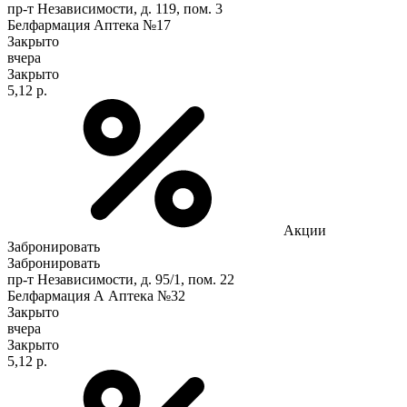
пр-т Независимости, д. 119, пом. 3
Белфармация Аптека №17
Закрыто
вчера
Закрыто
5,12 р.
Акции
Забронировать
Забронировать
пр-т Независимости, д. 95/1, пом. 22
Белфармация А Аптека №32
Закрыто
вчера
Закрыто
5,12 р.