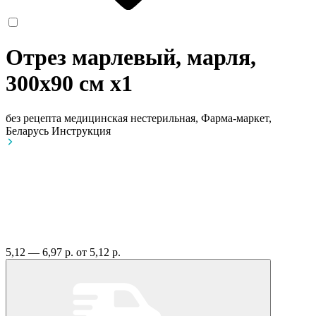
Отрез марлевый, марля,
300х90 см
x1
без рецепта
медицинская нестерильная, Фарма-маркет,
Беларусь
Инструкция
5,12 — 6,97 р.
от 5,12 р.