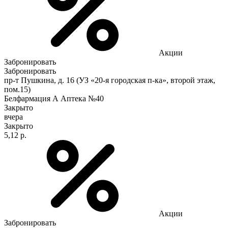
Акции
Забронировать
Забронировать
пр-т Пушкина, д. 16 (УЗ «20-я городская п-ка», второй этаж,
пом.15)
Белфармация А Аптека №40
Закрыто
вчера
Закрыто
5,12 р.
Акции
Забронировать