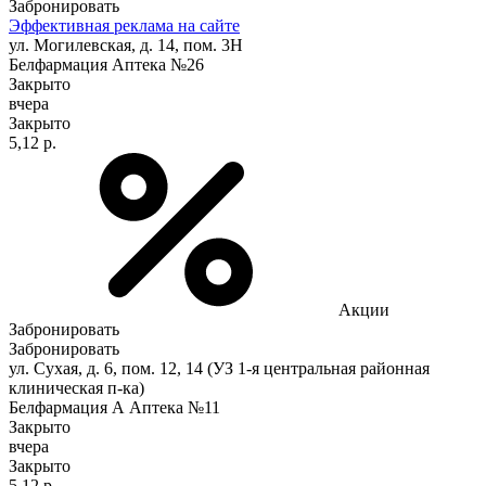
Забронировать
Эффективная реклама на сайте
ул. Могилевская, д. 14, пом. 3Н
Белфармация Аптека №26
Закрыто
вчера
Закрыто
5,12 р.
Акции
Забронировать
Забронировать
ул. Сухая, д. 6, пом. 12, 14 (УЗ 1-я центральная районная
клиническая п-ка)
Белфармация А Аптека №11
Закрыто
вчера
Закрыто
5,12 р.