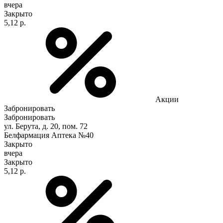
вчера
Закрыто
5,12 р.
Акции
Забронировать
Забронировать
ул. Берута, д. 20, пом. 72
Белфармация Аптека №40
Закрыто
вчера
Закрыто
5,12 р.