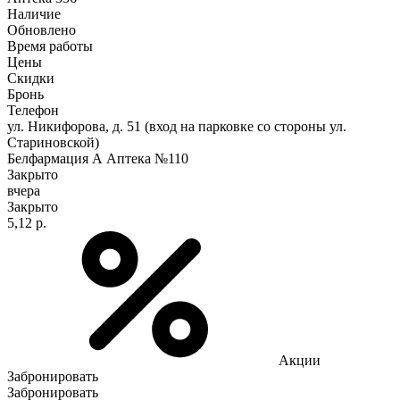
Наличие
Обновлено
Время работы
Цены
Скидки
Бронь
Телефон
ул. Никифорова, д. 51 (вход на парковке со стороны ул.
Стариновской)
Белфармация А Аптека №110
Закрыто
вчера
Закрыто
5,12 р.
Акции
Забронировать
Забронировать