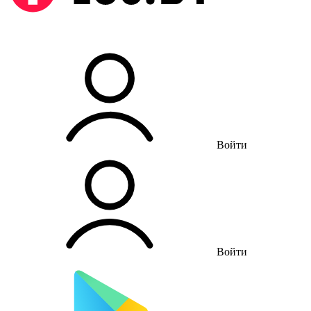
Войти
Войти