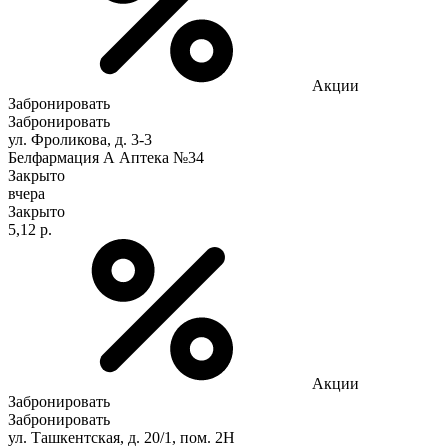
Акции
Забронировать
Забронировать
ул. Фроликова, д. 3-3
Белфармация А Аптека №34
Закрыто
вчера
Закрыто
5,12 р.
Акции
Забронировать
Забронировать
ул. Ташкентская, д. 20/1, пом. 2Н