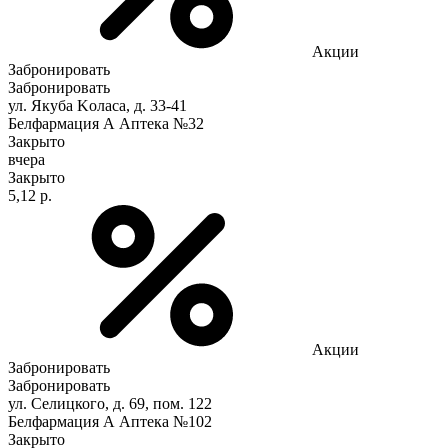
Акции
Забронировать
Забронировать
ул. Якуба Koлaca, д. 33-41
Белфармация А Аптека №32
Закрыто
вчера
Закрыто
5,12 р.
Акции
Забронировать
Забронировать
ул. Селицкого, д. 69, пом. 122
Белфармация А Аптека №102
Закрыто