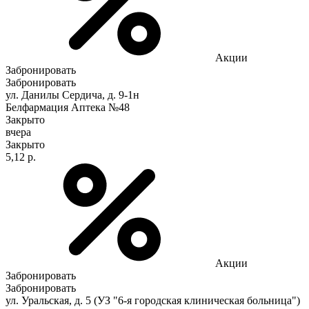
Акции
Забронировать
Забронировать
ул. Данилы Сердича, д. 9-1н
Белфармация Аптека №48
Закрыто
вчера
Закрыто
5,12 р.
Акции
Забронировать
Забронировать
ул. Уральская, д. 5 (УЗ "6-я городская клиническая больница")