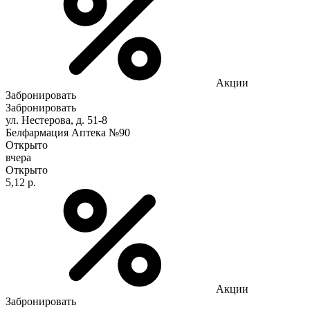
Акции
Забронировать
Забронировать
ул. Нестерова, д. 51-8
Белфармация Аптека №90
Открыто
вчера
Открыто
5,12 р.
Акции
Забронировать