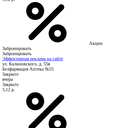
Акции
Забронировать
Забронировать
Эффективная реклама на сайте
ул. Калиновского, д. 55в
Белфармация Аптека №55
Закрыто
вчера
Закрыто
5,12 р.