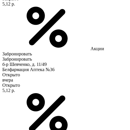
5,12 р.
Акции
Забронировать
Забронировать
б-р Шевченко, д. 11/49
Белфармация Аптека №36
Открыто
вчера
Открыто
5,12 р.