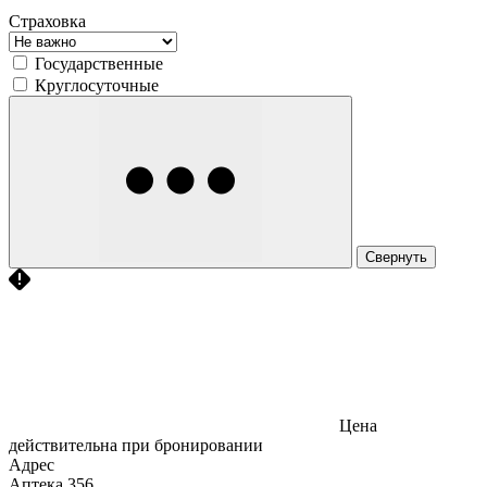
Страховка
Государственные
Круглосуточные
Свернуть
Цена
действительна при бронировании
Адрес
Аптека
356