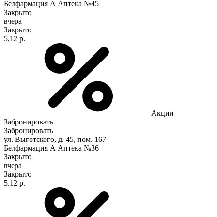
Белфармация А Аптека №45
Закрыто
вчера
Закрыто
5,12 р.
Акции
Забронировать
Забронировать
ул. Выготского, д. 45, пом. 167
Белфармация А Аптека №36
Закрыто
вчера
Закрыто
5,12 р.