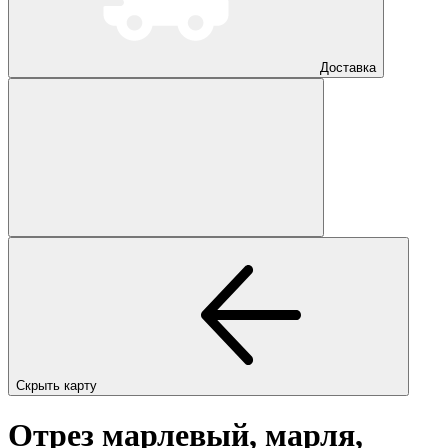
Доставка
Скрыть карту
Отрез марлевый, марля,