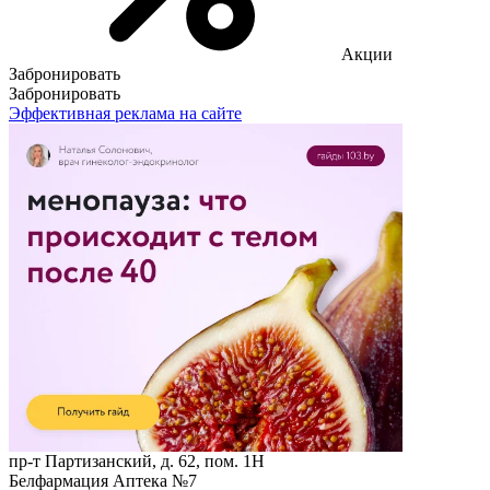
Акции
Забронировать
Забронировать
Эффективная реклама на сайте
пр-т Партизанский, д. 62, пом. 1Н
Белфармация Аптека №7