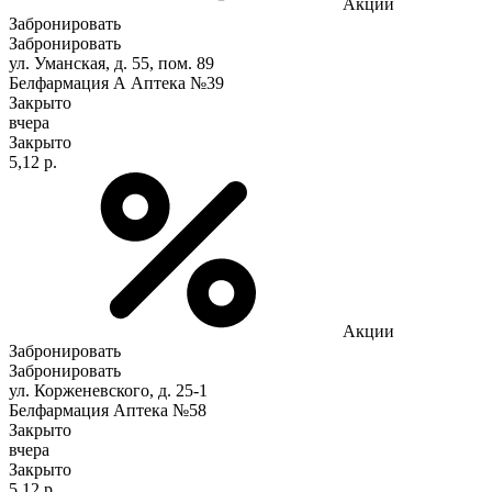
Акции
Забронировать
Забронировать
ул. Уманская, д. 55, пом. 89
Белфармация А Аптека №39
Закрыто
вчера
Закрыто
5,12 р.
Акции
Забронировать
Забронировать
ул. Корженевского, д. 25-1
Белфармация Аптека №58
Закрыто
вчера
Закрыто
5,12 р.