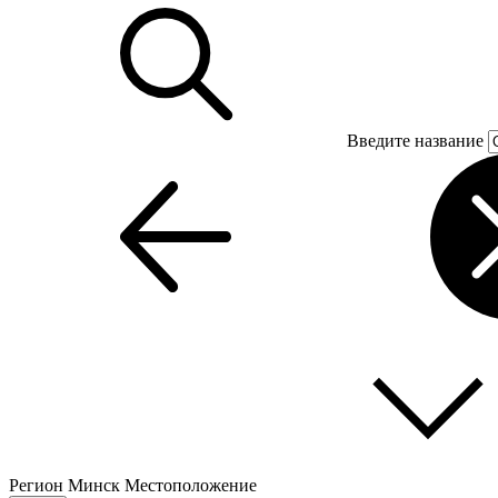
Введите название
Регион
Минск
Местоположение