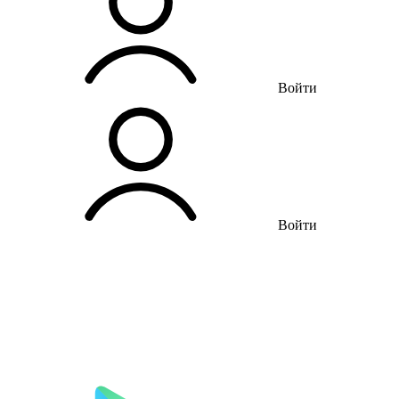
Войти
Войти