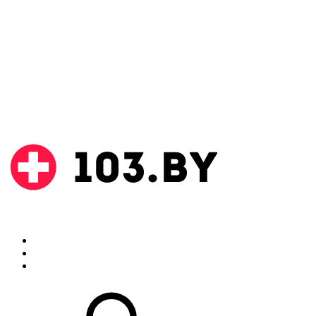
Поиск
Аптеки
Инструкции