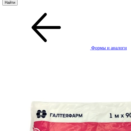
Формы и аналоги