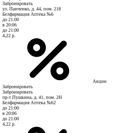
Забронировать
ул. Панченко, д. 44, пом. 218
Белфармация Аптека №6
до 21:00
в 20:06
до 21:00
4,22 р.
Акции
Забронировать
Забронировать
пр-т Пушкина, д. 41, пом. 2Н
Белфармация Аптека №62
до 21:00
в 20:06
до 21:00
4,22 р.