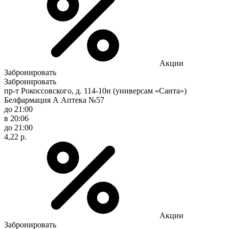
Акции
Забронировать
Забронировать
пр-т Рокоссовского, д. 114-10н (универсам «Санта»)
Белфармация А Аптека №57
до 21:00
в 20:06
до 21:00
4,22 р.
Акции
Забронировать