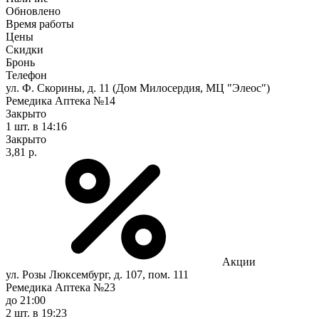
Обновлено
Время работы
Цены
Скидки
Бронь
Телефон
ул. Ф. Скорины, д. 11 (Дом Милосердия, МЦ "Элеос")
Ремедика Аптека №14
Закрыто
1 шт.
в 14:16
Закрыто
3,81 р.
Акции
ул. Розы Люксембург, д. 107, пом. 111
Ремедика Аптека №23
до 21:00
2 шт.
в 19:23