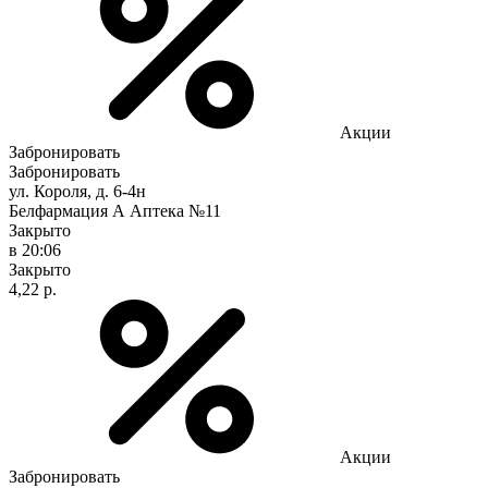
Акции
Забронировать
Забронировать
ул. Короля, д. 6-4н
Белфармация А Аптека №11
Закрыто
в 20:06
Закрыто
4,22 р.
Акции
Забронировать