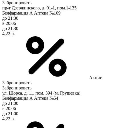
Забронировать
пр-т Дзержинского, д. 91-1, пом.1-135
Белфармация А Аптека №109
до 21:30
в 20:06
до 21:30
4,22 р.
Акции
Забронировать
Забронировать
ул. Щорса, д. 11, пом. 394 (м. Грушевка)
Белфармация А Аптека №54
до 21:00
в 20:06
до 21:00
4,22 р.