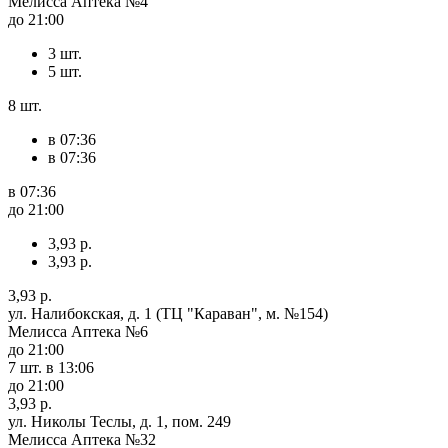
Мелисса Аптека №4
до 21:00
3 шт.
5 шт.
8 шт.
в 07:36
в 07:36
в 07:36
до 21:00
3,93 р.
3,93 р.
3,93 р.
ул. Налибокская, д. 1 (ТЦ "Караван", м. №154)
Мелисса Аптека №6
до 21:00
7 шт.
в 13:06
до 21:00
3,93 р.
ул. Николы Теслы, д. 1, пом. 249
Мелисса Аптека №32