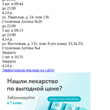
3 шт.
в 09:44
до 21:00
4,14 р.
ул. Уманская, д. 54, пом 136
Столичная Аптека №20
до 22:00
5 шт.
в 09:13
до 22:00
4,14 р.
ул. Восточная, д. 131, пом. 8 (по плану 33,34,35)
Столичная Аптека №4
Закрыто
1 шт.
в 16:31
Закрыто
4,14 р.
Эффективная реклама на сайте