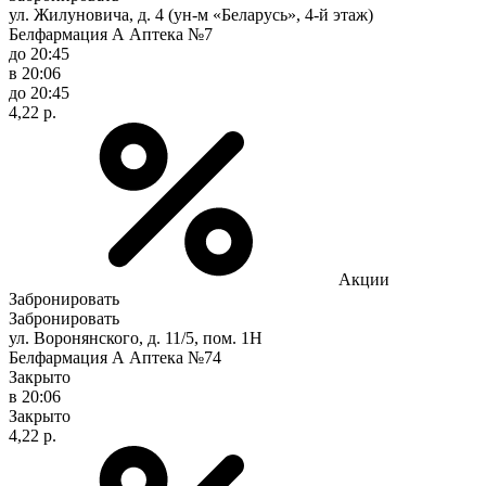
ул. Жилуновича, д. 4 (ун-м «Беларусь», 4-й этаж)
Белфармация А Аптека №7
до 20:45
в 20:06
до 20:45
4,22 р.
Акции
Забронировать
Забронировать
ул. Воронянского, д. 11/5, пом. 1Н
Белфармация А Аптека №74
Закрыто
в 20:06
Закрыто
4,22 р.