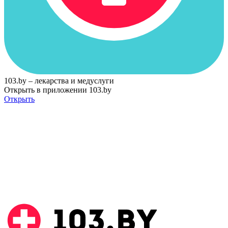
103.by – лекарства и медуслуги
Открыть в приложении 103.by
Открыть