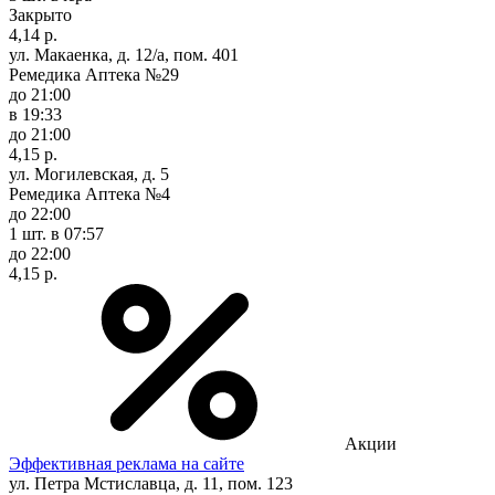
Закрыто
4,14 р.
ул. Макаенка, д. 12/а, пом. 401
Ремедика Аптека №29
до 21:00
в 19:33
до 21:00
4,15 р.
ул. Могилевская, д. 5
Ремедика Аптека №4
до 22:00
1 шт.
в 07:57
до 22:00
4,15 р.
Акции
Эффективная реклама на сайте
ул. Петра Мстиславца, д. 11, пом. 123