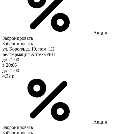
Акции
Забронировать
Забронировать
ул. Короля, д. 19, пом. 1Н
Белфармация Аптека №11
до 21:00
в 20:06
до 21:00
4,22 р.
Акции
Забронировать
Забронировать