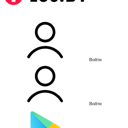
Войти
Войти