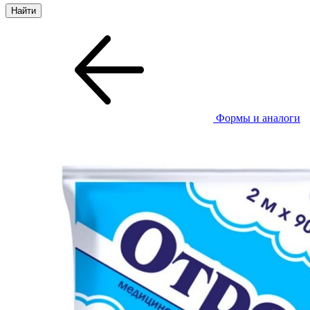
Формы и аналоги