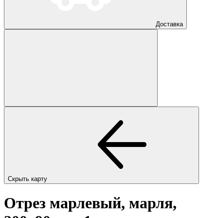
Доставка
Скрыть карту
Отрез марлевый, марля,