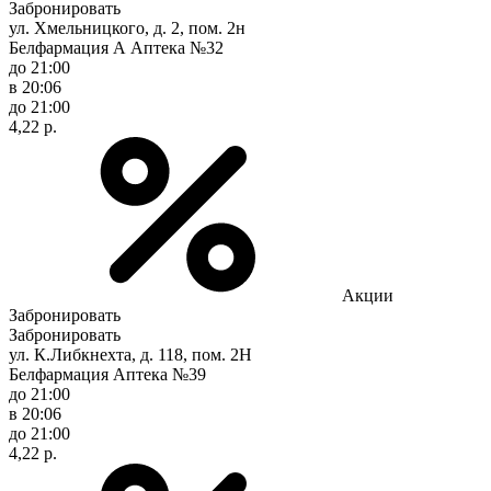
Забронировать
ул. Хмельницкого, д. 2, пом. 2н
Белфармация А Аптека №32
до 21:00
в 20:06
до 21:00
4,22 р.
Акции
Забронировать
Забронировать
ул. К.Либкнехта, д. 118, пом. 2Н
Белфармация Аптека №39
до 21:00
в 20:06
до 21:00
4,22 р.