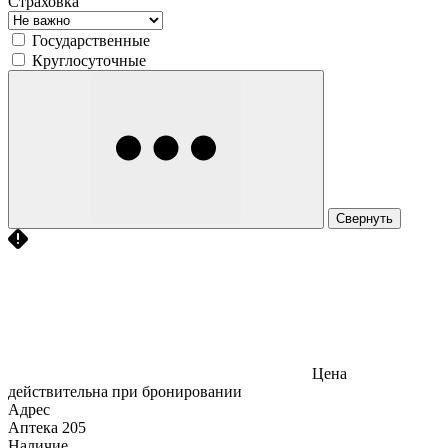
Страховка
Государственные
Круглосуточные
Свернуть
Цена
действительна при бронировании
Адрес
Аптека
205
Наличие