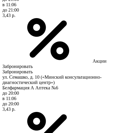
в 11:06
до 21:00
3,43 р.
Акции
Забронировать
Забронировать
ул. Семашко, д. 10 («Минский консультационно-
диагностический центр»)
Белфармация А Аптека №6
до 20:00
в 11:06
до 20:00
3,43 р.