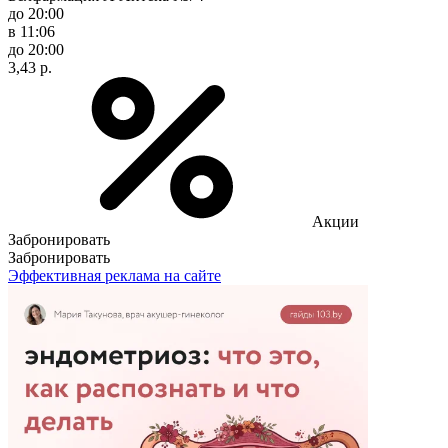
до 20:00
в 11:06
до 20:00
3,43 р.
Акции
Забронировать
Забронировать
Эффективная реклама на сайте