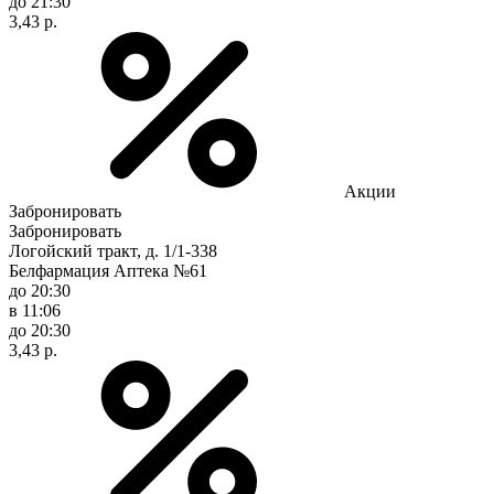
до 21:30
3,43 р.
Акции
Забронировать
Забронировать
Логойский тракт, д. 1/1-338
Белфармация Аптека №61
до 20:30
в 11:06
до 20:30
3,43 р.