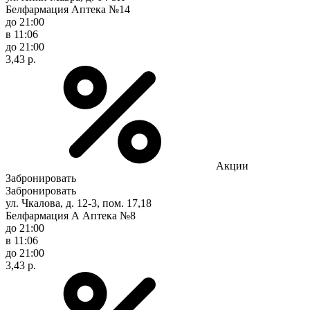
Белфармация Аптека №14
до 21:00
в 11:06
до 21:00
3,43 р.
Акции
Забронировать
Забронировать
ул. Чкалова, д. 12-3, пом. 17,18
Белфармация А Аптека №8
до 21:00
в 11:06
до 21:00
3,43 р.