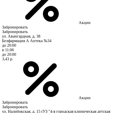
Акции
Забронировать
Забронировать
ул. Авангардная, д. 38
Белфармация А Аптека №34
до 20:00
в 11:06
до 20:00
3,43 р.
Акции
Забронировать
Забронировать
ул. Налибокская, д. 15 (УЗ "4-я городская клиническая детская