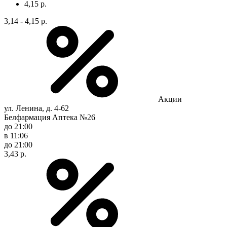
4,15 р.
3,14 - 4,15 р.
Акции
ул. Ленина, д. 4-62
Белфармация Аптека №26
до 21:00
в 11:06
до 21:00
3,43 р.