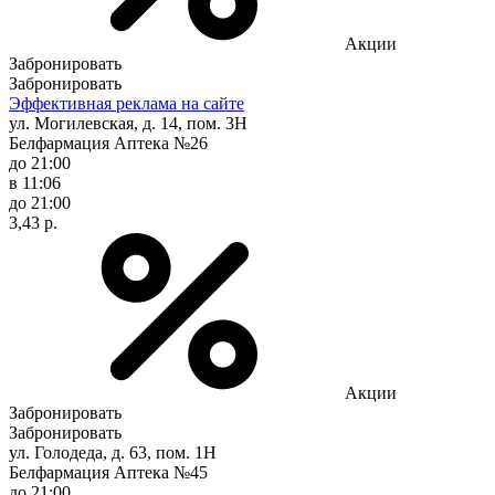
Акции
Забронировать
Забронировать
Эффективная реклама на сайте
ул. Могилевская, д. 14, пом. 3Н
Белфармация Аптека №26
до 21:00
в 11:06
до 21:00
3,43 р.
Акции
Забронировать
Забронировать
ул. Голодеда, д. 63, пом. 1Н
Белфармация Аптека №45
до 21:00