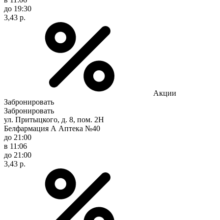
до 19:30
3,43 р.
Акции
Забронировать
Забронировать
ул. Притыцкого, д. 8, пом. 2Н
Белфармация А Аптека №40
до 21:00
в 11:06
до 21:00
3,43 р.