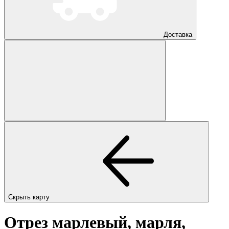
Доставка
Скрыть карту
Отрез марлевый, марля,