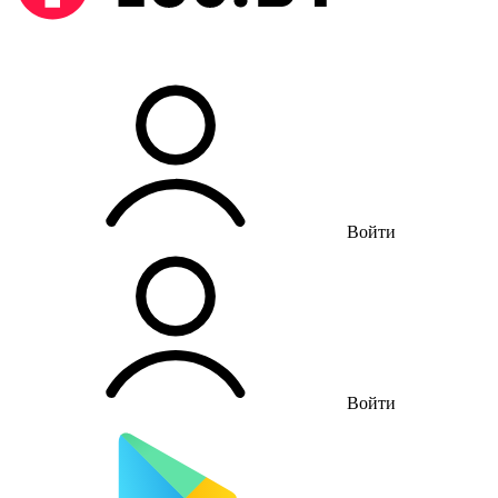
Войти
Войти