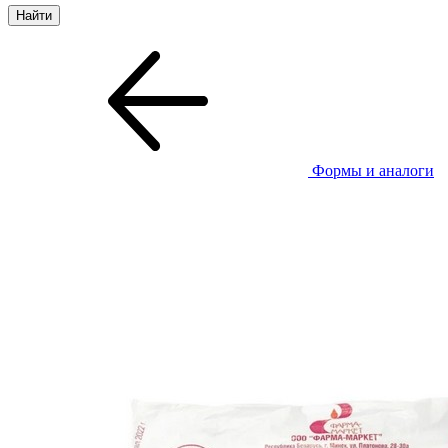
Формы и аналоги