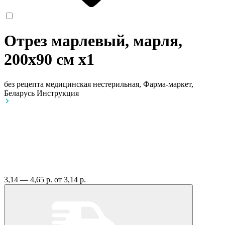
Отрез марлевый, марля,
200х90 см
x1
без рецепта
медицинская нестерильная, Фарма-маркет,
Беларусь
Инструкция
3,14 — 4,65 р.
от 3,14 р.