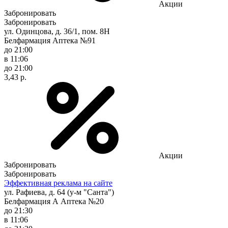
Акции
Забронировать
Забронировать
ул. Одинцова, д. 36/1, пом. 8Н
Белфармация Аптека №91
до 21:00
в 11:06
до 21:00
3,43 р.
Акции
Забронировать
Забронировать
Эффективная реклама на сайте
ул. Рафиева, д. 64 (у-м "Санта")
Белфармация А Аптека №20
до 21:30
в 11:06