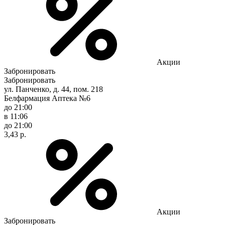
Акции
Забронировать
Забронировать
ул. Панченко, д. 44, пом. 218
Белфармация Аптека №6
до 21:00
в 11:06
до 21:00
3,43 р.
Акции
Забронировать