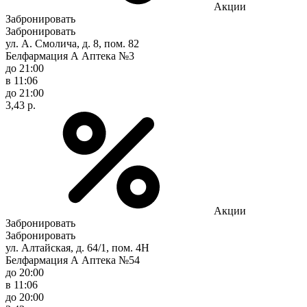
Акции
Забронировать
Забронировать
ул. А. Смолича, д. 8, пом. 82
Белфармация А Аптека №3
до 21:00
в 11:06
до 21:00
3,43 р.
Акции
Забронировать
Забронировать
ул. Алтайская, д. 64/1, пом. 4Н
Белфармация А Аптека №54
до 20:00
в 11:06
до 20:00