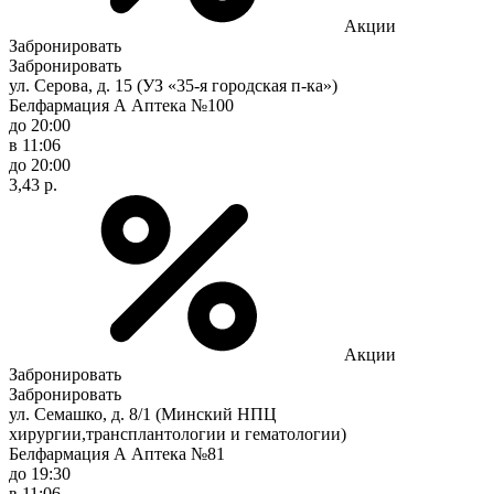
Акции
Забронировать
Забронировать
ул. Серова, д. 15 (УЗ «35-я городская п-ка»)
Белфармация А Аптека №100
до 20:00
в 11:06
до 20:00
3,43 р.
Акции
Забронировать
Забронировать
ул. Семашко, д. 8/1 (Минский НПЦ
хирургии,трансплантологии и гематологии)
Белфармация А Аптека №81
до 19:30
в 11:06