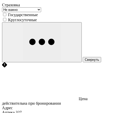
Страховка
Государственные
Круглосуточные
Свернуть
Цена
действительна при бронировании
Адрес
Аптека
327