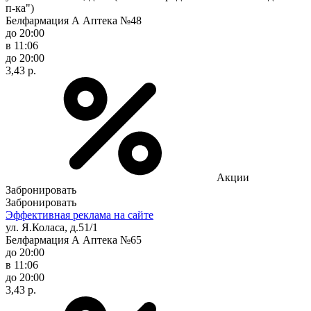
п-ка")
Белфармация А Аптека №48
до 20:00
в 11:06
до 20:00
3,43 р.
Акции
Забронировать
Забронировать
Эффективная реклама на сайте
ул. Я.Коласа, д.51/1
Белфармация А Аптека №65
до 20:00
в 11:06
до 20:00
3,43 р.