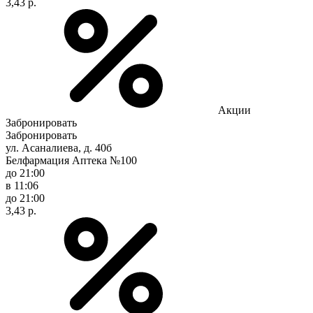
3,43 р.
Акции
Забронировать
Забронировать
ул. Асаналиева, д. 40б
Белфармация Аптека №100
до 21:00
в 11:06
до 21:00
3,43 р.