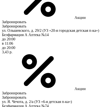
Акции
Забронировать
Забронировать
ул. Ольшевского, д. 29/2 (УЗ «20-я городская детская п-ка»)
Белфармация А Аптека №14
до 20:00
в 11:06
до 20:00
3,43 р.
Акции
Забронировать
Забронировать
ул. Я. Чечота, д. 2/а (УЗ «6-я детская п-ка»)
Белфармация А Аптека №74