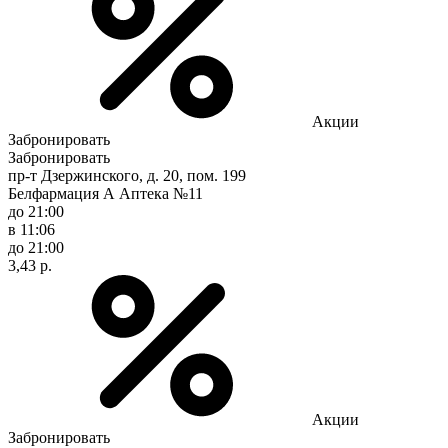
Акции
Забронировать
Забронировать
пр-т Дзержинского, д. 20, пом. 199
Белфармация А Аптека №11
до 21:00
в 11:06
до 21:00
3,43 р.
Акции
Забронировать