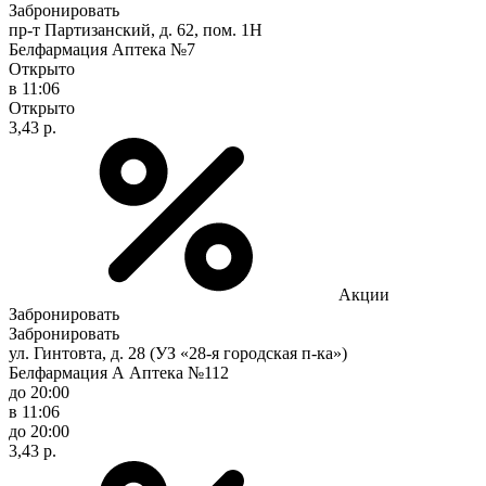
Забронировать
пр-т Партизанский, д. 62, пом. 1Н
Белфармация Аптека №7
Открыто
в 11:06
Открыто
3,43 р.
Акции
Забронировать
Забронировать
ул. Гинтовта, д. 28 (УЗ «28-я городская п-ка»)
Белфармация А Аптека №112
до 20:00
в 11:06
до 20:00
3,43 р.