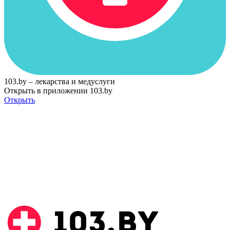
103.by – лекарства и медуслуги
Открыть в приложении 103.by
Открыть