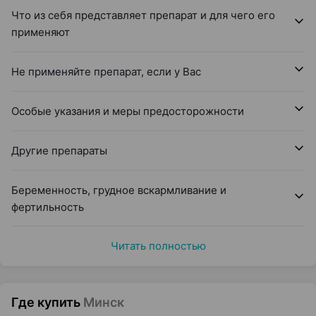
Что из себя представляет препарат и для чего его
применяют
Не применяйте препарат, если у Вас
Особые указания и меры предосторожности
Другие препараты
Беременность, грудное вскармливание и
фертильность
Читать полностью
Где купить
Минск