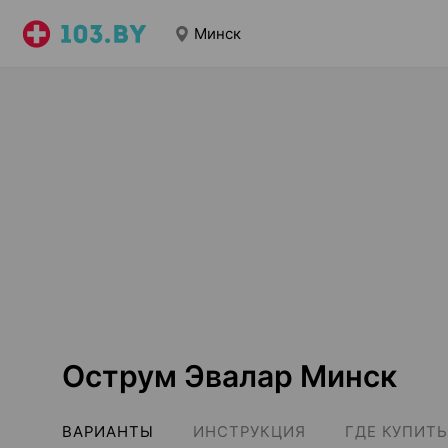
Минск
Острум Эвалар Минск
ВАРИАНТЫ
ИНСТРУКЦИЯ
ГДЕ КУПИТЬ