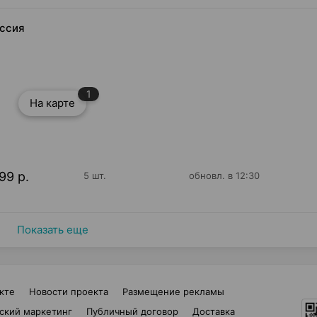
оссия
1
На карте
99 р.
5 шт.
обновл. в 12:30
Показать еще
кте
Новости проекта
Размещение рекламы
ский маркетинг
Публичный договор
Доставка