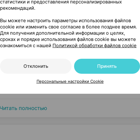
статистики и предоставления персонализированных
рекомендаций.
Вы можете настроить параметры использования файлов
cookie или изменить свое согласие в более позднее время.
Для получения дополнительной информации о целях,
сроках и порядке использования файлов cookie вы можете
ознакомиться с нашей
Политикой обработки файлов cookie
Отклонить
Принять
Персональные настройки Cookie
Читать полностью