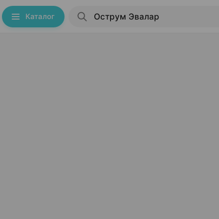
Каталог