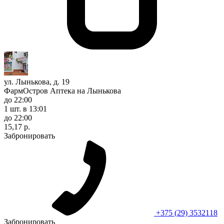
ул. Лынькова, д. 19
ФармОстров Аптека на Лынькова
до 22:00
1 шт.
в 13:01
до 22:00
15,17 р.
Забронировать
+375 (29) 3532118
Забронировать