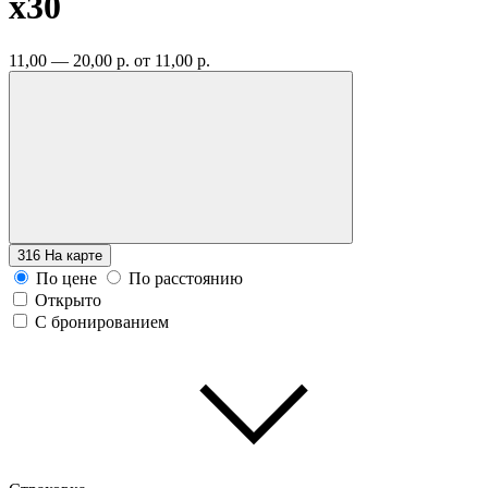
x30
11,00 — 20,00 р.
от 11,00 р.
316
На карте
По цене
По расстоянию
Открыто
С бронированием