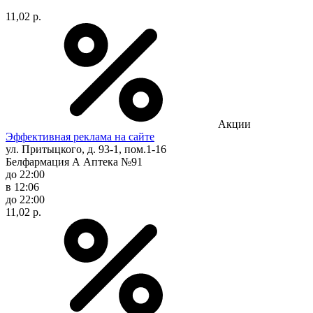
11,02 р.
Акции
Эффективная реклама на сайте
ул. Притыцкого, д. 93-1, пом.1-16
Белфармация А Аптека №91
до 22:00
в 12:06
до 22:00
11,02 р.