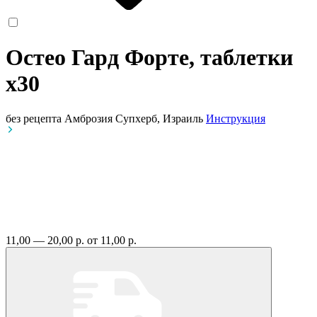
Остео Гард Форте, таблетки
x30
без рецепта
Амброзия Супхерб, Израиль
Инструкция
11,00 — 20,00 р.
от 11,00 р.