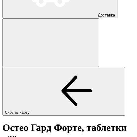
Доставка
Скрыть карту
Остео Гард Форте, таблетки