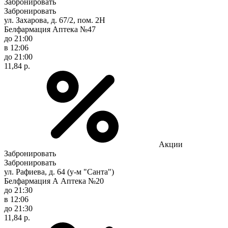
Забронировать
Забронировать
ул. Захарова, д. 67/2, пом. 2Н
Белфармация Аптека №47
до 21:00
в 12:06
до 21:00
11,84 р.
Акции
Забронировать
Забронировать
ул. Рафиева, д. 64 (у-м "Санта")
Белфармация А Аптека №20
до 21:30
в 12:06
до 21:30
11,84 р.