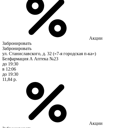
Акции
Забронировать
Забронировать
ул. Станиславского, д. 32 («7-я городская п-ка»)
Белфармация А Аптека №23
до 19:30
в 12:06
до 19:30
11,84 р.
Акции