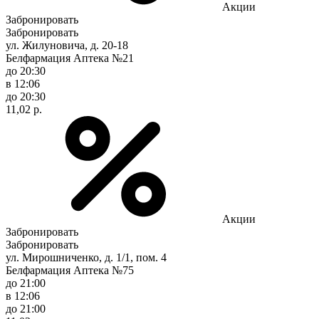
Акции
Забронировать
Забронировать
ул. Жилуновича, д. 20-18
Белфармация Аптека №21
до 20:30
в 12:06
до 20:30
11,02 р.
Акции
Забронировать
Забронировать
ул. Мирошниченко, д. 1/1, пом. 4
Белфармация Аптека №75
до 21:00
в 12:06
до 21:00