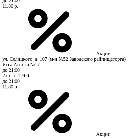
до 21:00
11,80 р.
Акции
ул. Селицкого, д. 107 (м-н №52 Заводского райпищеторга)
Ясса Аптека №17
до 21:00
2 шт.
в 12:00
до 21:00
11,80 р.
Акции