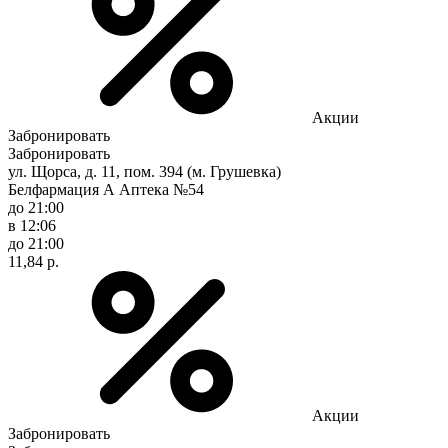
Акции
Забронировать
Забронировать
ул. Щорса, д. 11, пом. 394 (м. Грушевка)
Белфармация А Аптека №54
до 21:00
в 12:06
до 21:00
11,84 р.
Акции
Забронировать