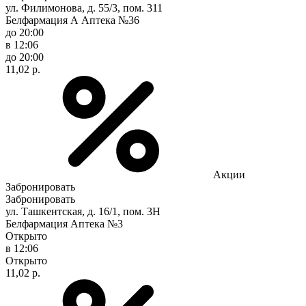
ул. Филимонова, д. 55/3, пом. 311
Белфармация А Аптека №36
до 20:00
в 12:06
до 20:00
11,02 р.
Акции
Забронировать
Забронировать
ул. Ташкентская, д. 16/1, пом. 3Н
Белфармация Аптека №3
Открыто
в 12:06
Открыто
11,02 р.