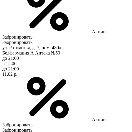
Акции
Забронировать
Забронировать
ул. Ратомская, д. 7, пом. 480д
Белфармация А Аптека №59
до 21:00
в 12:06
до 21:00
11,02 р.
Акции
Забронировать
Забронировать