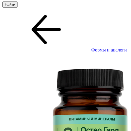
Формы и аналоги