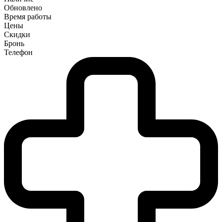
Обновлено
Время работы
Цены
Скидки
Бронь
Телефон