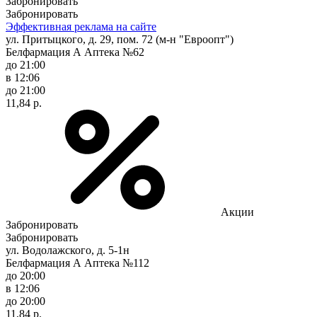
Забронировать
Забронировать
Эффективная реклама на сайте
ул. Притыцкого, д. 29, пом. 72 (м-н "Евроопт")
Белфармация А Аптека №62
до 21:00
в 12:06
до 21:00
11,84 р.
Акции
Забронировать
Забронировать
ул. Водолажского, д. 5-1н
Белфармация А Аптека №112
до 20:00
в 12:06
до 20:00
11,84 р.