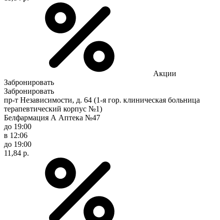
Акции
Забронировать
Забронировать
пр-т Независимости, д. 64 (1-я гор. клиническая больница
терапевтический корпус №1)
Белфармация А Аптека №47
до 19:00
в 12:06
до 19:00
11,84 р.