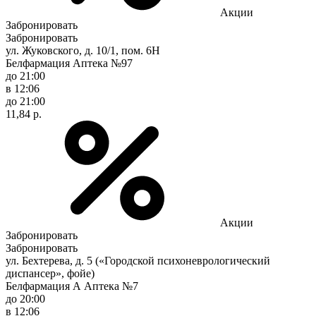
Акции
Забронировать
Забронировать
ул. Жуковского, д. 10/1, пом. 6Н
Белфармация Аптека №97
до 21:00
в 12:06
до 21:00
11,84 р.
Акции
Забронировать
Забронировать
ул. Бехтерева, д. 5 («Городской психоневрологический
диспансер», фойе)
Белфармация А Аптека №7
до 20:00
в 12:06