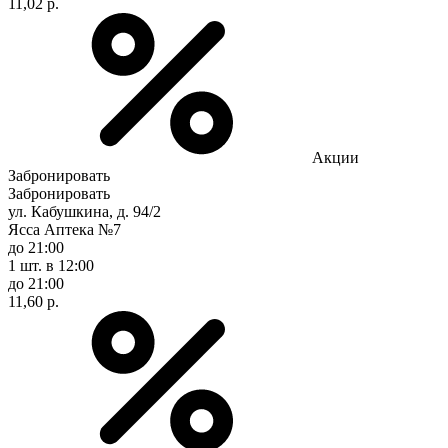
11,02 р.
Акции
Забронировать
Забронировать
ул. Кабушкина, д. 94/2
Ясса Аптека №7
до 21:00
1 шт.
в 12:00
до 21:00
11,60 р.