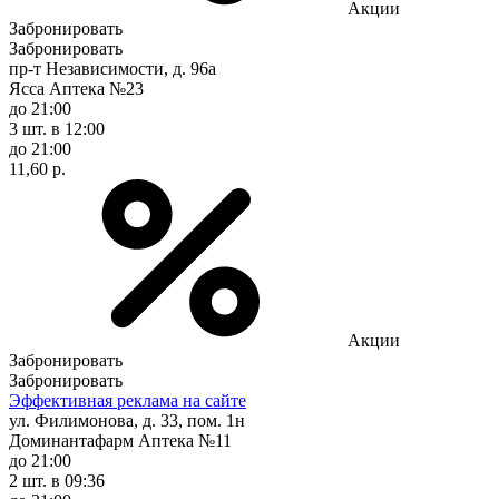
Акции
Забронировать
Забронировать
пр-т Независимости, д. 96а
Ясса Аптека №23
до 21:00
3 шт.
в 12:00
до 21:00
11,60 р.
Акции
Забронировать
Забронировать
Эффективная реклама на сайте
ул. Филимонова, д. 33, пом. 1н
Доминантафарм Аптека №11
до 21:00
2 шт.
в 09:36