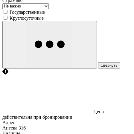
Страховка
Государственные
Круглосуточные
Свернуть
Цена
действительна при бронировании
Адрес
Аптека
316
Наличие