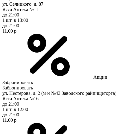
ул. Селицкого, д. 87
Ясса Аптека №11
до 21:00
1 шт.
в 13:00
до 21:00
11,00 р.
Акции
Забронировать
Забронировать
ул. Нестерова, д. 2 (м-н №43 Заводского райпищеторга)
Ясса Аптека №16
до 21:00
1 шт.
в 12:00
до 21:00
11,00 р.