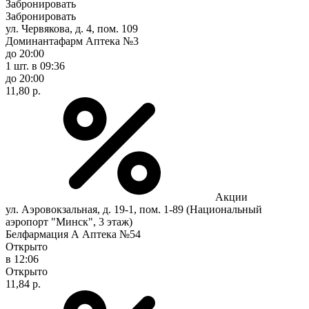
Забронировать
Забронировать
ул. Червякова, д. 4, пом. 109
Доминантафарм Аптека №3
до 20:00
1 шт.
в 09:36
до 20:00
11,80 р.
Акции
ул. Аэровокзальная, д. 19-1, пом. 1-89 (Национальный
аэропорт "Минск", 3 этаж)
Белфармация А Аптека №54
Открыто
в 12:06
Открыто
11,84 р.