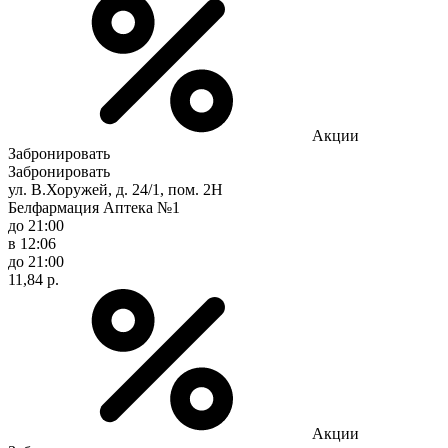
Акции
Забронировать
Забронировать
ул. В.Хоружей, д. 24/1, пом. 2Н
Белфармация Аптека №1
до 21:00
в 12:06
до 21:00
11,84 р.
Акции