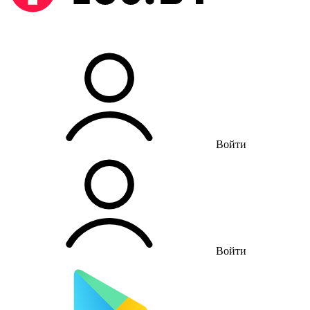
Войти
Войти