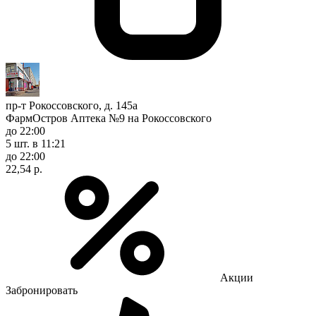
пр-т Рокоссовского, д. 145а
ФармОстров Аптека №9 на Рокоссовского
до 22:00
5 шт.
в 11:21
до 22:00
22,54 р.
Акции
Забронировать