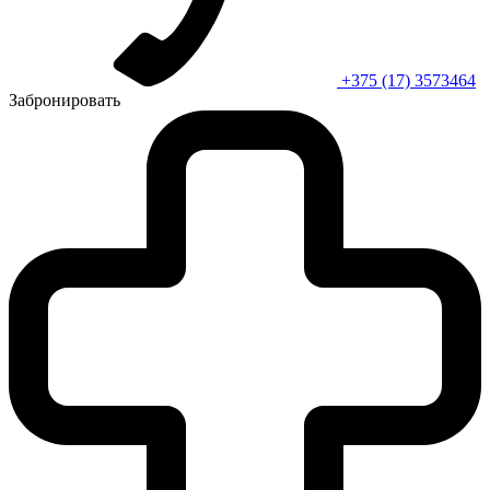
+375 (17) 3573464
Забронировать