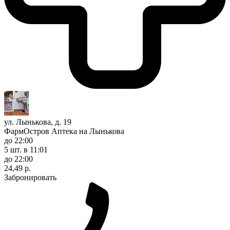
ул. Лынькова, д. 19
ФармОстров Аптека на Лынькова
до 22:00
5 шт.
в 11:01
до 22:00
24,49 р.
Забронировать