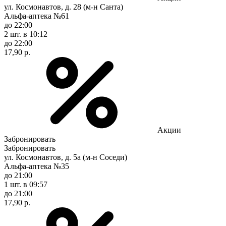
ул. Космонавтов, д. 28 (м-н Санта)
Альфа-аптека №61
до 22:00
2 шт.
в 10:12
до 22:00
17,90 р.
Акции
Забронировать
Забронировать
ул. Космонавтов, д. 5а (м-н Соседи)
Альфа-аптека №35
до 21:00
1 шт.
в 09:57
до 21:00
17,90 р.