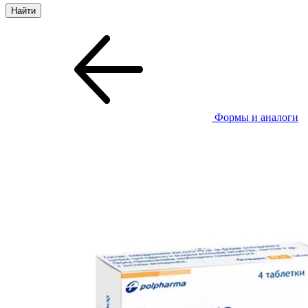
Формы и аналоги