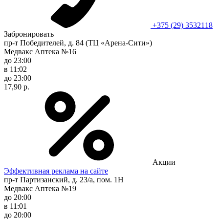
+375 (29) 3532118
Забронировать
пр-т Победителей, д. 84 (ТЦ «Арена-Сити»)
Медвакс Аптека №16
до 23:00
в 11:02
до 23:00
17,90 р.
Акции
Эффективная реклама на сайте
пр-т Партизанский, д. 23/а, пом. 1Н
Медвакс Аптека №19
до 20:00
в 11:01
до 20:00