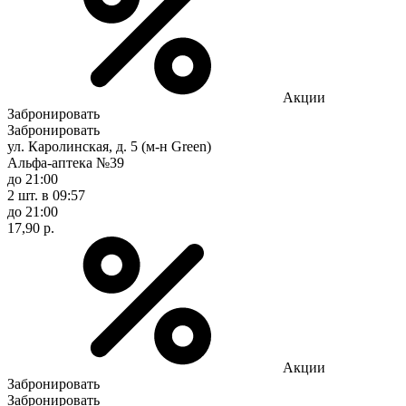
Акции
Забронировать
Забронировать
ул. Каролинская, д. 5 (м-н Green)
Альфа-аптека №39
до 21:00
2 шт.
в 09:57
до 21:00
17,90 р.
Акции
Забронировать
Забронировать