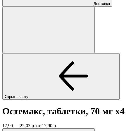
Доставка
Скрыть карту
Остемакс, таблетки, 70 мг
x4
17,90 — 25,03 р.
от 17,90 р.