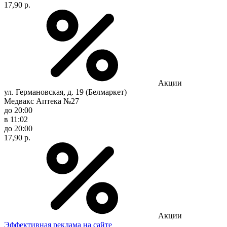
17,90 р.
Акции
ул. Германовская, д. 19 (Белмаркет)
Медвакс Аптека №27
до 20:00
в 11:02
до 20:00
17,90 р.
Акции
Эффективная реклама на сайте