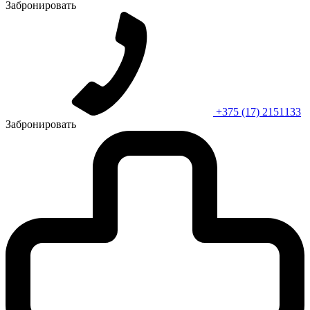
Забронировать
+375 (17) 2151133
Забронировать