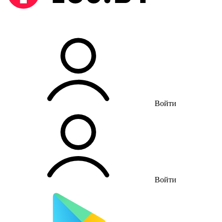
Войти
Войти