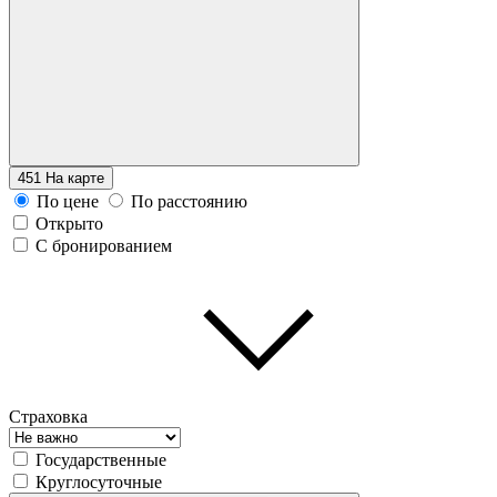
451
На карте
По цене
По расстоянию
Открыто
С бронированием
Страховка
Государственные
Круглосуточные