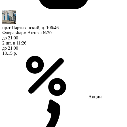
пр-т Партизанский, д. 106/46
Флора Фарм Аптека №20
до 21:00
2 шт.
в 11:26
до 21:00
18,15 р.
Акции