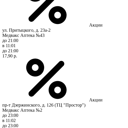
Акции
ул. Притыцкого, д. 23а-2
Медвакс Аптека №43
до 21:00
в 11:01
до 21:00
17,90 р.
Акции
пр-т Дзержинского, д. 126 (ТЦ "Простор")
Медвакс Аптека №2
до 23:00
в 11:02
до 23:00