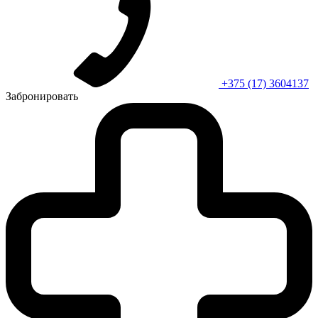
+375 (17) 3604137
Забронировать