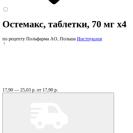
Остемакс, таблетки, 70 мг
x4
по рецепту
Польфарма AO, Польша
Инструкция
17,90 — 25,03 р.
от 17,90 р.