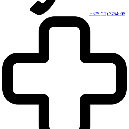
+375 (17) 3754005