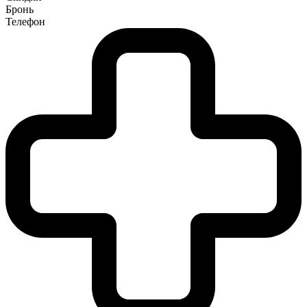
Бронь
Телефон