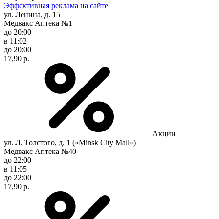
Эффективная реклама на сайте
ул. Ленина, д. 15
Медвакс Аптека №1
до 20:00
в 11:02
до 20:00
17,90 р.
Акции
ул. Л. Толстого, д. 1 («Minsk City Mall»)
Медвакс Аптека №40
до 22:00
в 11:05
до 22:00
17,90 р.