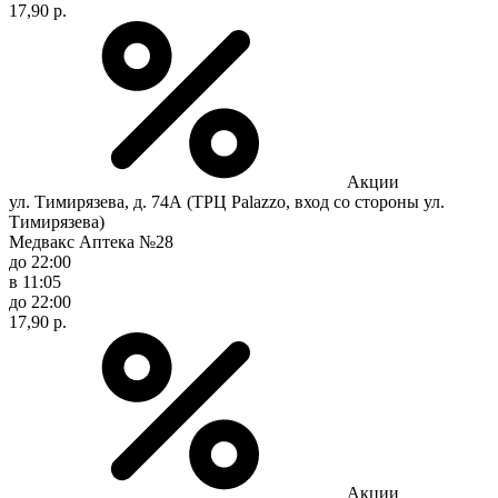
17,90 р.
Акции
ул. Тимирязева, д. 74А (ТРЦ Palazzo, вход со стороны ул.
Тимирязева)
Медвакс Аптека №28
до 22:00
в 11:05
до 22:00
17,90 р.
Акции