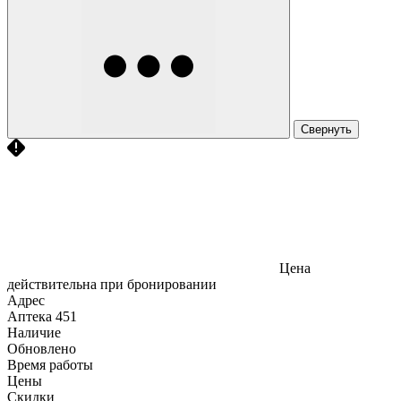
Свернуть
Цена
действительна при бронировании
Адрес
Аптека
451
Наличие
Обновлено
Время работы
Цены
Скидки