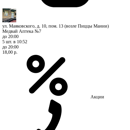
ул. Маяковского, д. 10, пом. 13 (возле Пиццы Мании)
Медвай Аптека №7
до 20:00
5 шт.
в 10:52
до 20:00
18,00 р.
Акции