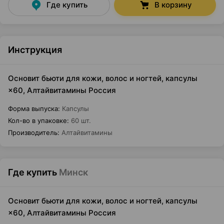
Где купить
В корзину
Инструкция
Основит бьюти для кожи, волос и ногтей, капсулы
×60, Алтайвитамины Россия
Форма выпуска
:
Капсулы
Кол-во в упаковке
:
60 шт.
Производитель
:
Алтайвитамины
Где купить
Минск
Основит бьюти для кожи, волос и ногтей, капсулы
×60, Алтайвитамины Россия