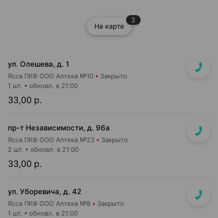
3
На карте
ул. Олешева, д. 1
Ясса ПКФ ООО Аптека №10
Закрыто
1 шт.
обновл. в 21:00
33,00 р.
пр-т Независимости, д. 96а
Ясса ПКФ ООО Аптека №23
Закрыто
2 шт.
обновл. в 21:00
33,00 р.
ул. Уборевича, д. 42
Ясса ПКФ ООО Аптека №8
Закрыто
1 шт.
обновл. в 21:00