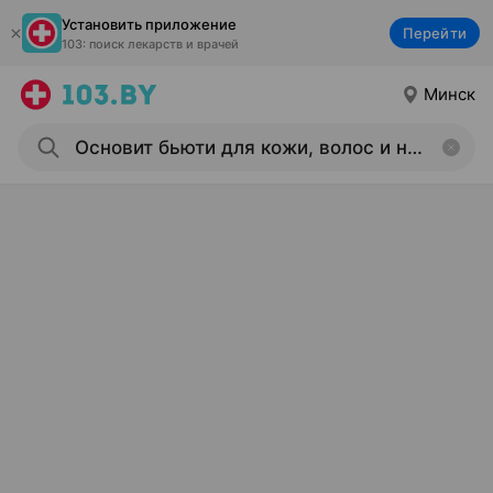
Установить приложение
Перейти
103: поиск лекарств и врачей
Минск