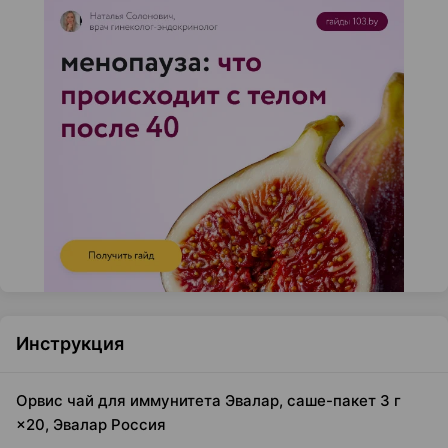
Инструкция
Орвис чай для иммунитета Эвалар, саше-пакет 3 г
×20, Эвалар Россия