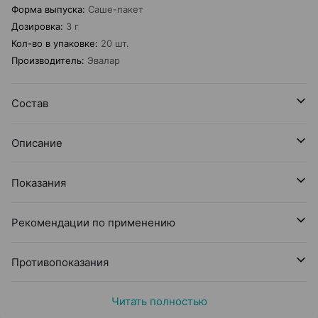
Форма выпуска
:
Саше-пакет
Дозировка
:
3 г
Кол-во в упаковке
:
20 шт.
Производитель
:
Эвалар
Состав
Описание
Показания
Рекомендации по применению
Противопоказания
Читать полностью