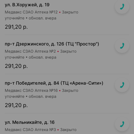
ул. В.Хоружей, д. 19
Медвакс СЗАО Аптека №12
Закрыто
уточняйте
обновл. вчера
291,20 р.
пр-т Дзержинского, д. 126 (ТЦ "Простор")
Медвакс СЗАО Аптека №2
Закрыто
уточняйте
обновл. вчера
291,20 р.
пр-т Победителей, д. 84 (ТЦ «Арена-Сити»)
Медвакс СЗАО Аптека №16
Закрыто
уточняйте
обновл. вчера
291,20 р.
ул. Мельникайте, д. 16
Медвакс СЗАО Аптека №3
Закрыто