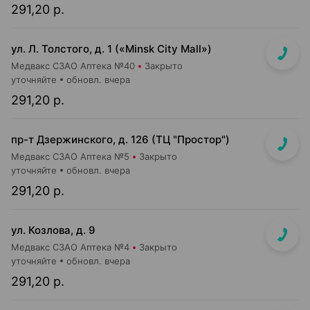
291,20 р.
ул. Л. Толстого, д. 1 («Minsk City Mall»)
Медвакс СЗАО Аптека №40
Закрыто
уточняйте
обновл. вчера
291,20 р.
пр-т Дзержинского, д. 126 (ТЦ "Простор")
Медвакс СЗАО Аптека №5
Закрыто
уточняйте
обновл. вчера
291,20 р.
ул. Козлова, д. 9
Медвакс СЗАО Аптека №4
Закрыто
уточняйте
обновл. вчера
291,20 р.