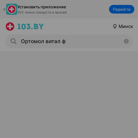
Установить приложение
Перейти
103: поиск лекарств и врачей
Минск