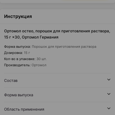
Инструкция
Ортомол остео, порошок для приготовления раствора,
15 г ×30, Ортомол Германия
Форма выпуска
:
Порошок для приготовления раствора
Дозировка
:
15 г
Кол-во в упаковке
:
30 шт.
Производитель
:
Ортомол
Состав
Форма выпуска
Область применения