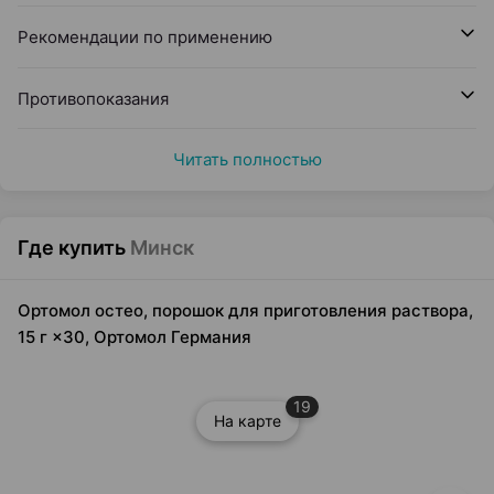
Рекомендации по применению
Противопоказания
Читать полностью
Где купить
Минск
Ортомол остео, порошок для приготовления раствора,
15 г ×30, Ортомол Германия
19
На карте