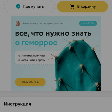
Где купить
В корзину
Инструкция