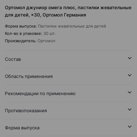
Ортомол джуниор омега плюс, пастилки жевательные
для детей, ×30, Ортомол Германия
Форма выпуска
:
Пастилки жевательные для детей
Кол-во в упаковке
:
30 шт.
Производитель
:
Ортомол
Состав
Область применения
Рекомендации по применению
Противопоказания
Форма выпуска