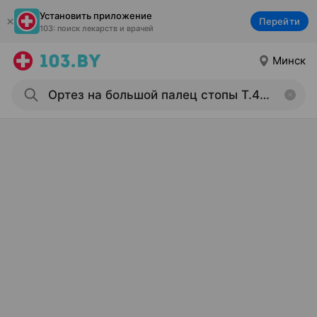
Установить приложение
Перейти
103: поиск лекарств и врачей
Минск