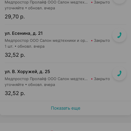
Медпростор Пролайф ООО Салон медтехники и ортопедии №51
Закрыто
уточняйте
обновл. вчера
29,70 р.
ул. Есенина, д. 21
Медпростор ООО Салон медтехники и ортопедии №9
Закрыто
1 шт.
обновл. вчера
32,52 р.
ул. В. Хоружей, д. 25
Медпростор Пролайф ООО Салон медтехники и ортопедии №50
Закрыто
уточняйте
обновл. вчера
32,52 р.
Показать еще