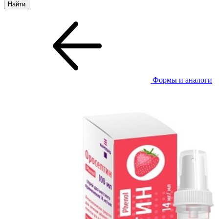
Формы и аналоги