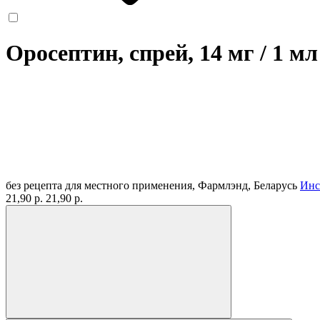
Оросептин, спрей, 14 мг / 1 м
без рецепта
для местного применения, Фармлэнд, Беларусь
Инс
21,90 р.
21,90 р.