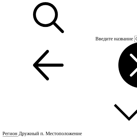
Введите название
Регион
Дружный п.
Местоположение