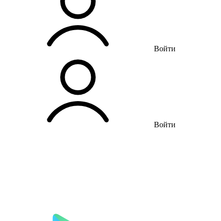
Войти
Войти