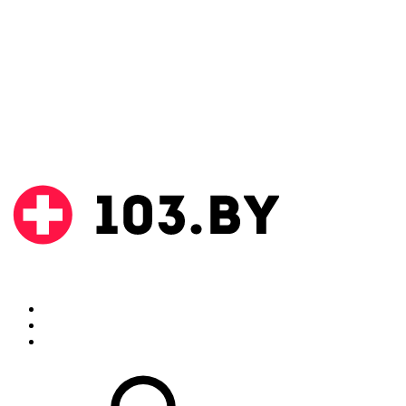
Поиск
Аптеки
Инструкции