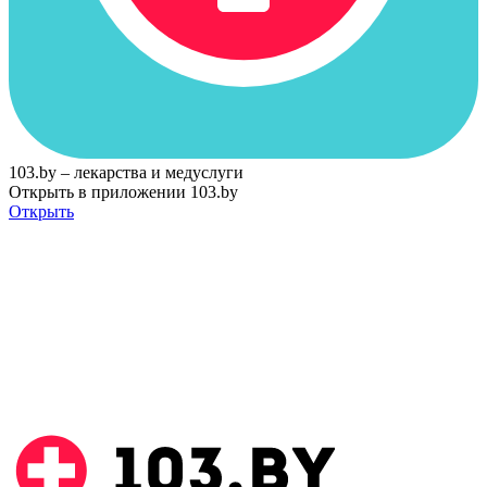
103.by – лекарства и медуслуги
Открыть в приложении 103.by
Открыть