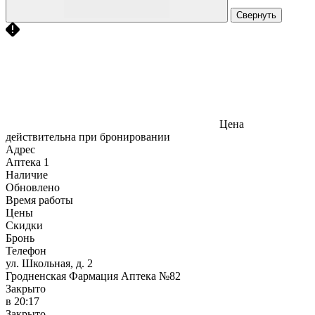
Свернуть
Цена
действительна при бронировании
Адрес
Аптека
1
Наличие
Обновлено
Время работы
Цены
Скидки
Бронь
Телефон
ул. Школьная, д. 2
Гродненская Фармация Аптека №82
Закрыто
в 20:17
Закрыто