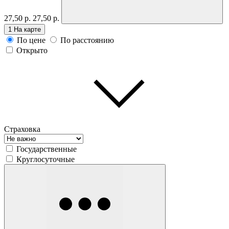
27,50 р.
27,50 р.
1
На карте
По цене
По расстоянию
Открыто
Страховка
Государственные
Круглосуточные