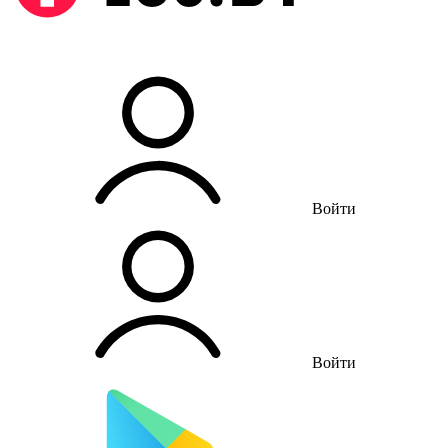
Войти
Войти