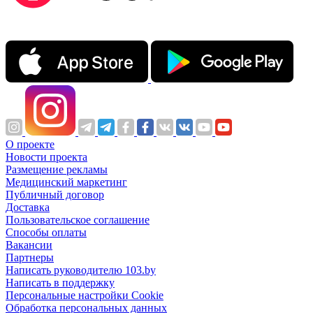
О проекте
Новости проекта
Размещение рекламы
Медицинский маркетинг
Публичный договор
Доставка
Пользовательское соглашение
Способы оплаты
Вакансии
Партнеры
Написать руководителю 103.by
Написать в поддержку
Персональные настройки Cookie
Обработка персональных данных