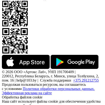
© 2026 ООО «Артокс Лаб», УНП 191700409 |
220012, Республика Беларусь, г. Минск, улица Толбухина, 2,
пом. 16 | help@103.by |
Служба поддержки
+375 291212755
Продолжая пользоваться ресурсом, вы соглашаетесь
с условиями
Политики обработки персональных данных.
Эффективная реклама на сайте
Обработка файлов cookie
Наш сайт использует файлы cookie для обеспечения удобства