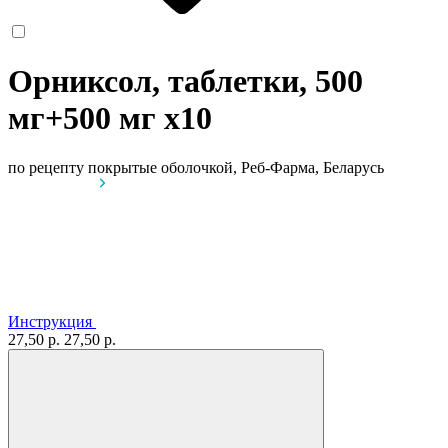
Орниксол, таблетки, 500
мг+500 мг
x10
по рецепту
покрытые оболочкой, Реб-Фарма, Беларусь
Инструкция
27,50 р.
27,50 р.