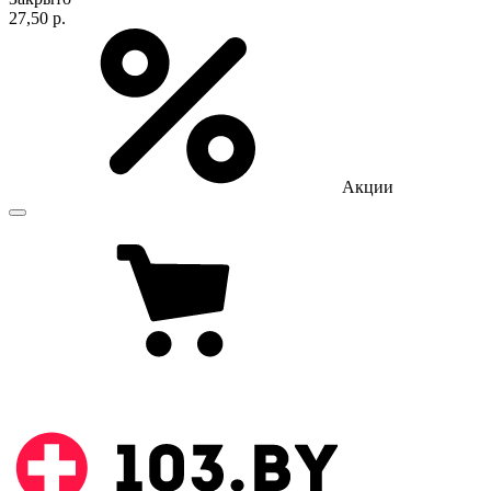
27,50 р.
Акции