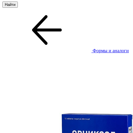
Формы и аналоги