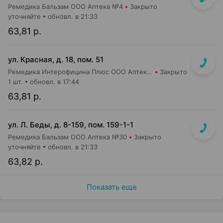
Ремедика Бальзам ООО Аптека №4
Закрыто
уточняйте
обновл. в 21:33
63,81 р.
ул. Красная, д. 18, пом. 51
Ремедика Интерофицина Плюс ООО Аптека №26
Закрыто
1 шт.
обновл. в 17:44
63,81 р.
ул. Л. Беды, д. 8-159, пом. 159-1-1
Ремедика Бальзам ООО Аптека №30
Закрыто
уточняйте
обновл. в 21:33
63,82 р.
Показать еще