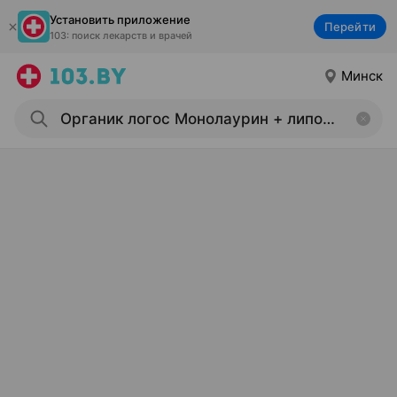
Установить приложение
Перейти
103: поиск лекарств и врачей
Минск