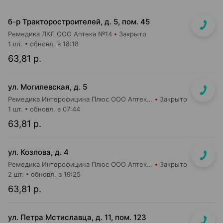
б-р Тракторостроителей, д. 5, пом. 45
Ремедика ЛКЛ ООО Аптека №14
Закрыто
1 шт.
обновл. в 18:18
63,81 р.
ул. Могилевская, д. 5
Ремедика Интерофицина Плюс ООО Аптека №4
Закрыто
1 шт.
обновл. в 07:44
63,81 р.
ул. Козлова, д. 4
Ремедика Интерофицина Плюс ООО Аптека №1
Закрыто
2 шт.
обновл. в 19:25
63,81 р.
ул. Петра Мстиславца, д. 11, пом. 123