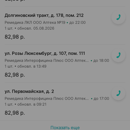
Долгиновский тракт, д. 178, пом. 212
Ремедика ЛКЛ ООО Аптека №19
до 22:00
1 шт.
обновл. 05.08.2026
82,98 р.
ул. Розы Люксембург, д. 107, пом. 111
Ремедика Интерофицина Плюс ООО Аптека №23
до 18:00
1 шт.
обновл. в 13:49
82,98 р.
ул. Первомайская, д. 2
Ремедика Интерофицина Плюс ООО Аптека №2
до 17:00
1 шт.
обновл. в 09:21
82,98 р.
Показать еще