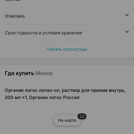
Упаковка
Срок годности и условия хранения
Читать полностью
Где купить
Минск
Органик логос лапах-ол, раствор для приема внутрь,
200 мл ×1, Органик логос Россия
22
На карте