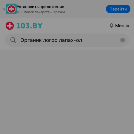
Установить приложение
Перейти
103: поиск лекарств и врачей
Минск