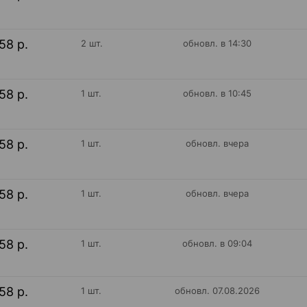
58 р.
2 шт.
обновл. в 14:30
58 р.
1 шт.
обновл. в 10:45
58 р.
1 шт.
обновл. вчера
58 р.
1 шт.
обновл. вчера
58 р.
1 шт.
обновл. в 09:04
58 р.
1 шт.
обновл. 07.08.2026