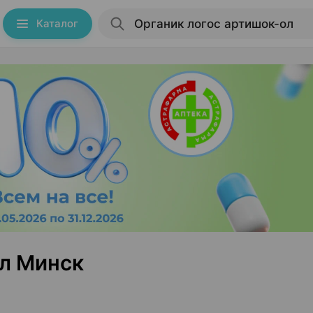
Каталог
ол Минск