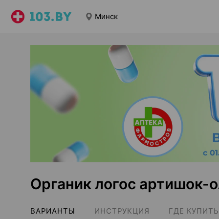
Минск
Органик логос артишок-
ВАРИАНТЫ
ИНСТРУКЦИЯ
ГДЕ КУПИТЬ