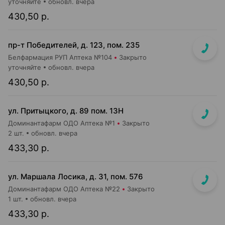
уточняйте
обновл. вчера
430,50 р.
пр-т Победителей, д. 123, пом. 235
Белфармация РУП Аптека №104
Закрыто
уточняйте
обновл. вчера
430,50 р.
ул. Притыцкого, д. 89 пом. 13Н
Доминантафарм ОДО Аптека №1
Закрыто
2 шт.
обновл. вчера
433,30 р.
ул. Маршала Лосика, д. 31, пом. 576
Доминантафарм ОДО Аптека №22
Закрыто
1 шт.
обновл. вчера
433,30 р.