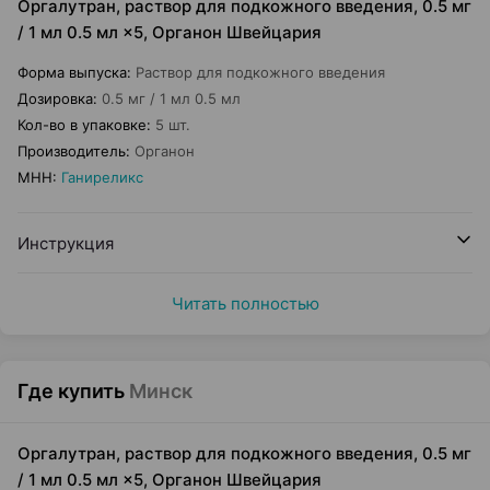
Оргалутран, раствор для подкожного введения, 0.5 мг
/ 1 мл 0.5 мл ×5, Органон Швейцария
Форма выпуска
:
Раствор для подкожного введения
Дозировка
:
0.5 мг / 1 мл 0.5 мл
Кол-во в упаковке
:
5 шт.
Производитель
:
Органон
МНН
:
Ганиреликс
Инструкция
Читать полностью
Где купить
Минск
Оргалутран, раствор для подкожного введения, 0.5 мг
/ 1 мл 0.5 мл ×5, Органон Швейцария