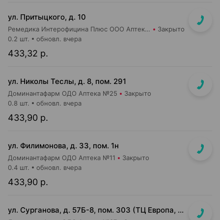
ул. Притыцкого, д. 10
Ремедика Интерофицина Плюс ООО Аптека №8
Закрыто
0.2 шт.
обновл. вчера
433,32 р.
ул. Николы Теслы, д. 8, пом. 291
Доминантафарм ОДО Аптека №25
Закрыто
0.8 шт.
обновл. вчера
433,90 р.
ул. Филимонова, д. 33, пом. 1н
Доминантафарм ОДО Аптека №11
Закрыто
0.4 шт.
обновл. вчера
433,90 р.
ул. Сурганова, д. 57Б-8, пом. 303 (ТЦ Европа, 3 этаж)