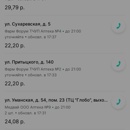
29,79 р.
ул. Сухаревская, д. 5
Фарм Форум ТЧУП Аптека №4
до 21:00
уточняйте
обновл. в 17:37
22,20 р.
ул. Притыцкого, д. 140
Фарм Форум ТЧУП Аптека №2
до 21:00
уточняйте
обновл. в 17:33
22,20 р.
ул. Уманская, д. 54, пом. 23 (ТЦ "Глобо", выход в сторону паркинга)
Медвай ООО Аптека №9
до 21:00
2 шт.
обновл. в 17:31
24,08 р.