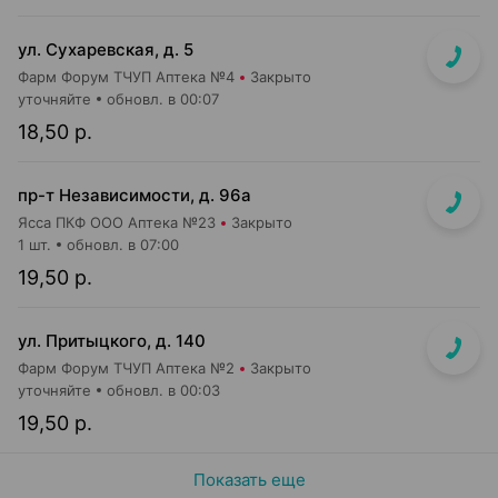
ул. Сухаревская, д. 5
Фарм Форум ТЧУП Аптека №4
Закрыто
уточняйте
обновл. в 00:07
18,50 р.
пр-т Независимости, д. 96а
Ясса ПКФ ООО Аптека №23
Закрыто
1 шт.
обновл. в 07:00
19,50 р.
ул. Притыцкого, д. 140
Фарм Форум ТЧУП Аптека №2
Закрыто
уточняйте
обновл. в 00:03
19,50 р.
Показать еще