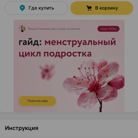
Где купить
В корзину
Инструкция