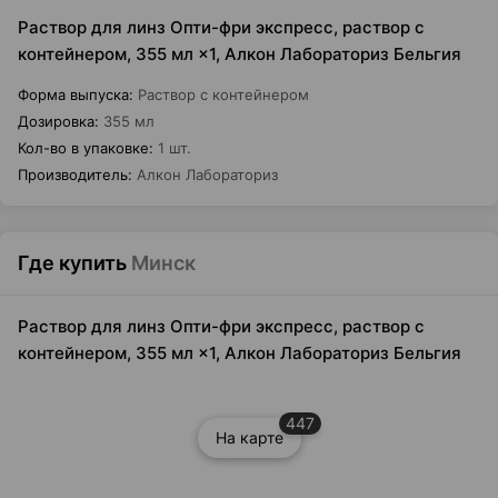
Раствор для линз Опти-фри экспресс, раствор с
контейнером, 355 мл ×1, Алкон Лабораториз Бельгия
Форма выпуска
:
Раствор с контейнером
Дозировка
:
355 мл
Кол-во в упаковке
:
1 шт.
Производитель
:
Алкон Лабораториз
Где купить
Минск
Раствор для линз Опти-фри экспресс, раствор с
контейнером, 355 мл ×1, Алкон Лабораториз Бельгия
447
На карте