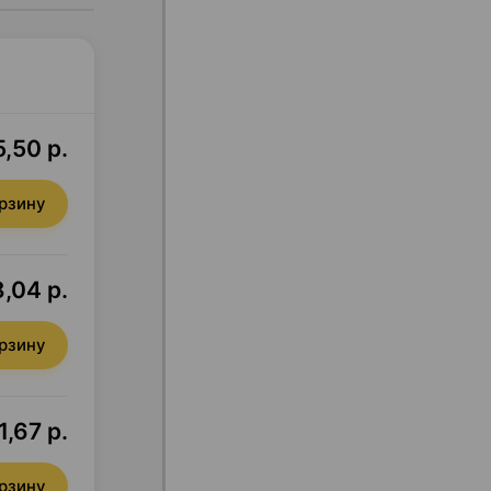
,50 р.
орзину
,04 р.
орзину
1,67 р.
орзину