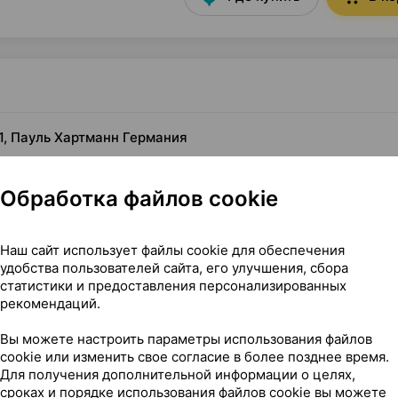
×1, Пауль Хартманн Германия
Обработка файлов cookie
Наш сайт использует файлы cookie для обеспечения
удобства пользователей сайта, его улучшения, сбора
статистики и предоставления персонализированных
рекомендаций.
Вы можете настроить параметры использования файлов
cookie или изменить свое согласие в более позднее время.
см ×1, Пауль Хартманн Германия
Для получения дополнительной информации о целях,
сроках и порядке использования файлов cookie вы можете