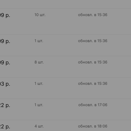
99 р.
10 шт.
обновл. в 15:36
99 р.
1 шт.
обновл. в 15:36
99 р.
8 шт.
обновл. в 15:36
03 р.
1 шт.
обновл. в 15:36
22 р.
1 шт.
обновл. в 17:06
22 р.
4 шт.
обновл. в 18:06