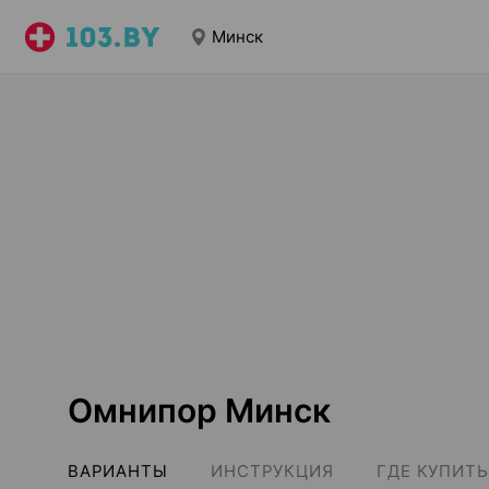
Минск
Омнипор Минск
ВАРИАНТЫ
ИНСТРУКЦИЯ
ГДЕ КУПИТЬ