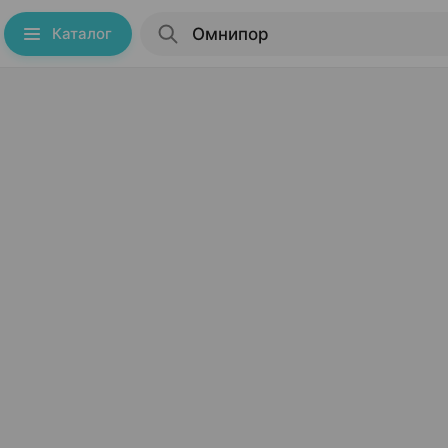
Каталог