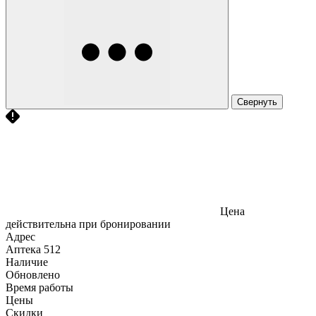
Свернуть
Цена
действительна при бронировании
Адрес
Аптека
512
Наличие
Обновлено
Время работы
Цены
Скидки