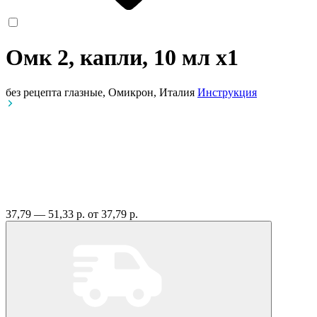
Омк 2, капли, 10 мл
x1
без рецепта
глазные, Омикрон, Италия
Инструкция
37,79 — 51,33 р.
от 37,79 р.