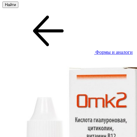
Формы и аналоги