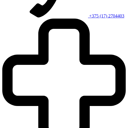
+375 (17) 2704403