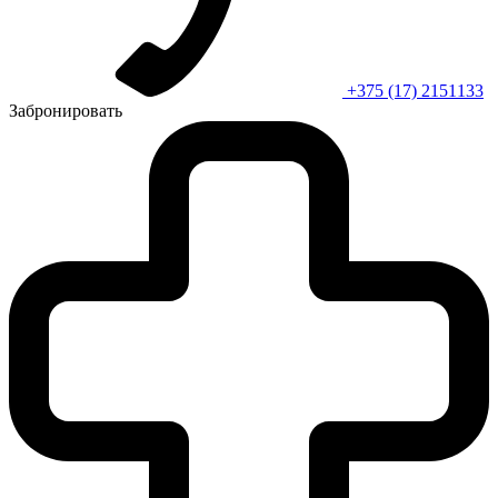
+375 (17) 2151133
Забронировать