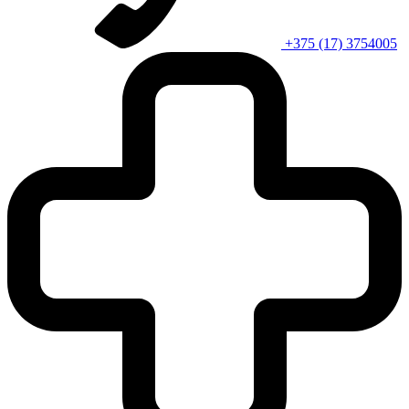
+375 (17) 3754005