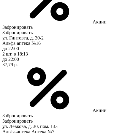
Акции
Забронировать
Забронировать
ул. Гинтовта, д. 30-2
Альфа-аптека №16
до 22:00
2 шт.
в 18:13
до 22:00
37,79 р.
Акции
Забронировать
Забронировать
ул. Левкова, д. 30, пом. 133
Альфа-аптека Аптека №7