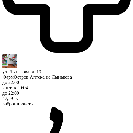
ул. Лынькова, д. 19
ФармОстров Аптека на Лынькова
до 22:00
2 шт.
в 20:04
до 22:00
47,59 р.
Забронировать