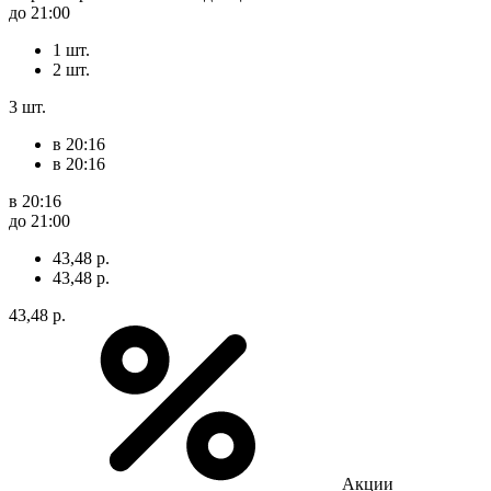
до 21:00
1 шт.
2 шт.
3 шт.
в 20:16
в 20:16
в 20:16
до 21:00
43,48 р.
43,48 р.
43,48 р.
Акции