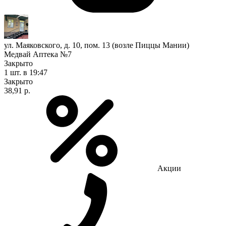
ул. Маяковского, д. 10, пом. 13 (возле Пиццы Мании)
Медвай Аптека №7
Закрыто
1 шт.
в 19:47
Закрыто
38,91 р.
Акции