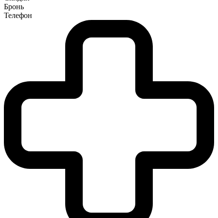
Бронь
Телефон