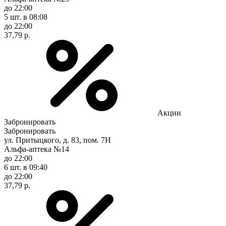
до 22:00
5 шт.
в 08:08
до 22:00
37,79 р.
Акции
Забронировать
Забронировать
ул. Притыцкого, д. 83, пом. 7Н
Альфа-аптека №14
до 22:00
6 шт.
в 09:40
до 22:00
37,79 р.