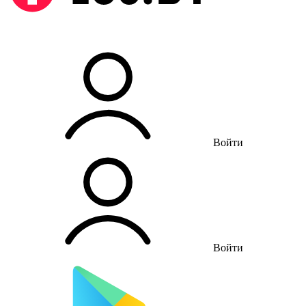
Войти
Войти