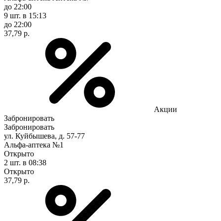
до 22:00
9 шт.
в 15:13
до 22:00
37,79 р.
Акции
Забронировать
Забронировать
ул. Куйбышева, д. 57-77
Альфа-аптека №1
Открыто
2 шт.
в 08:38
Открыто
37,79 р.