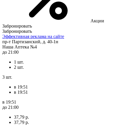
Акции
Забронировать
Забронировать
Эффективная реклама на сайте
пр-т Партизанский, д. 40-1н
Наша Аптека №4
до 21:00
1 шт.
2 шт.
3 шт.
в 19:51
в 19:51
в 19:51
до 21:00
37,79 р.
37,79 р.