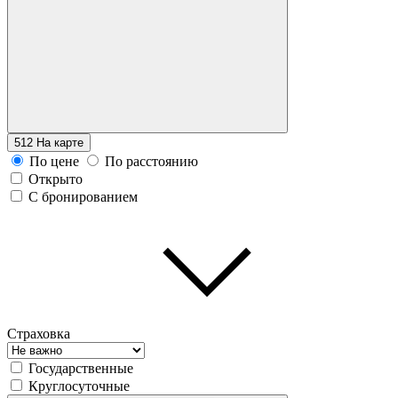
512
На карте
По цене
По расстоянию
Открыто
С бронированием
Страховка
Государственные
Круглосуточные