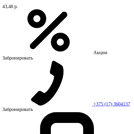
43,48 р.
Акции
Забронировать
+375 (17) 3604137
Забронировать