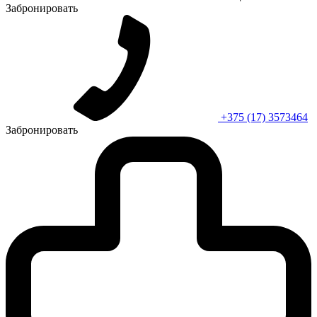
Забронировать
+375 (17) 3573464
Забронировать