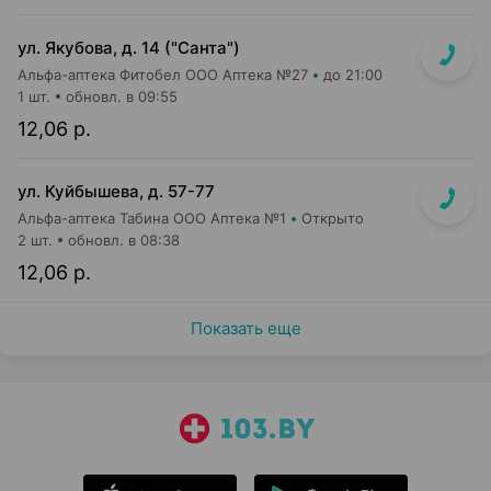
ул. Якубова, д. 14 ("Санта")
Альфа-аптека Фитобел ООО Аптека №27
до 21:00
1 шт.
обновл. в 09:55
12,06 р.
ул. Куйбышева, д. 57-77
Альфа-аптека Табина ООО Аптека №1
Открыто
2 шт.
обновл. в 08:38
12,06 р.
Показать еще