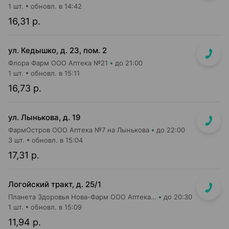
1 шт.
обновл. в 14:42
16,31 р.
ул. Кедышко, д. 23, пом. 2
Флора Фарм ООО Аптека №21
до 21:00
1 шт.
обновл. в 15:11
16,73 р.
ул. Лынькова, д. 19
ФармОстров ООО Аптека №7 на Лынькова
до 22:00
3 шт.
обновл. в 15:04
17,31 р.
Логойский тракт, д. 25/1
Планета Здоровья Нова-Фарм ООО Аптека №1
до 20:30
1 шт.
обновл. в 15:09
11,94 р.