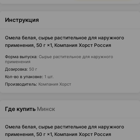
Инструкция
Омела белая, сырье растительное для наружного
применения, 50 г ×1, Компания Хорст Россия
Форма выпуска
:
Сырье растительное для наружного
применения
Дозировка
:
50 г
Кол-во в упаковке
:
1 шт.
Производитель
:
Компания Хорст
Где купить
Минск
Омела белая, сырье растительное для наружного
применения, 50 г ×1, Компания Хорст Россия