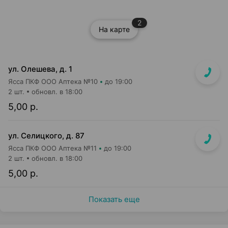
2
На карте
ул. Олешева, д. 1
Ясса ПКФ ООО Аптека №10
до 19:00
2 шт.
обновл. в 18:00
5,00 р.
ул. Селицкого, д. 87
Ясса ПКФ ООО Аптека №11
до 19:00
2 шт.
обновл. в 18:00
5,00 р.
Показать еще