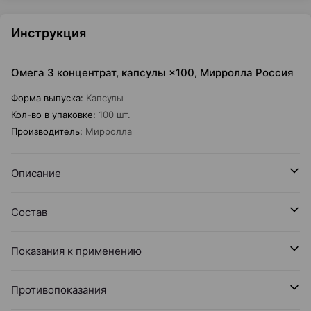
Инструкция
Омега 3 концентрат, капсулы ×100, Мирролла Россия
Форма выпуска
:
Капсулы
Кол-во в упаковке
:
100 шт.
Производитель
:
Мирролла
Описание
Состав
Показания к применению
Противопоказания