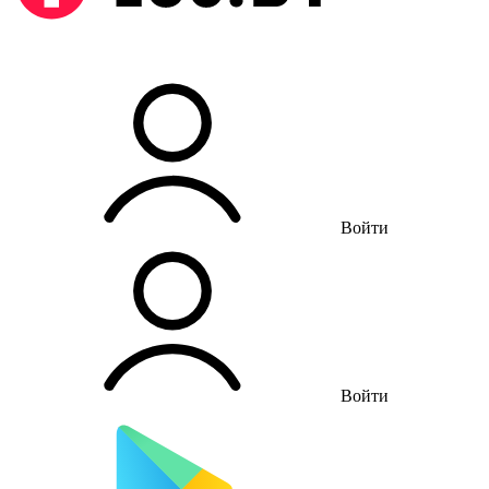
Войти
Войти