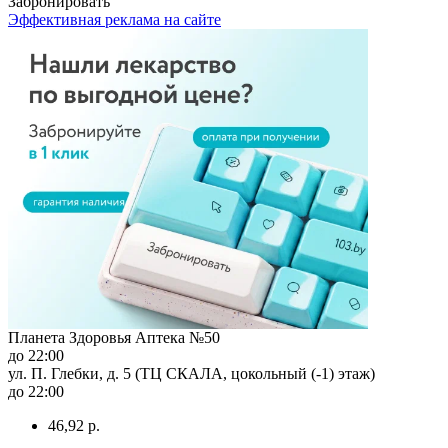
Забронировать
Эффективная реклама на сайте
Планета Здоровья Аптека №50
до 22:00
ул. П. Глебки, д. 5 (ТЦ СКАЛА, цокольный (-1) этаж)
до 22:00
46,92 р.