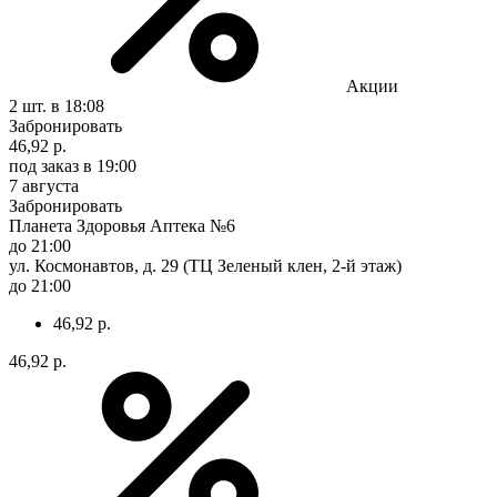
Акции
2 шт.
в 18:08
Забронировать
46,92 р.
под заказ
в 19:00
7 августа
Забронировать
Планета Здоровья Аптека №6
до 21:00
ул. Космонавтов, д. 29 (ТЦ Зеленый клен, 2-й этаж)
до 21:00
46,92 р.
46,92 р.