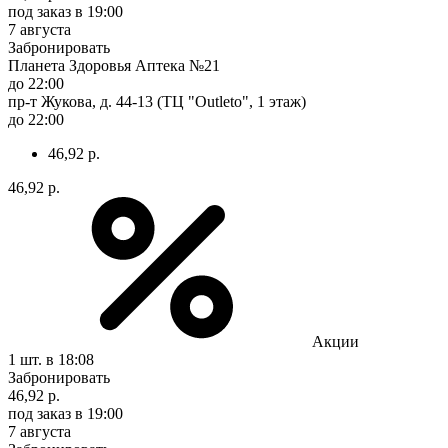
под заказ
в 19:00
7 августа
Забронировать
Планета Здоровья Аптека №21
до 22:00
пр-т Жукова, д. 44-13 (ТЦ "Outleto", 1 этаж)
до 22:00
46,92 р.
46,92 р.
Акции
1 шт.
в 18:08
Забронировать
46,92 р.
под заказ
в 19:00
7 августа