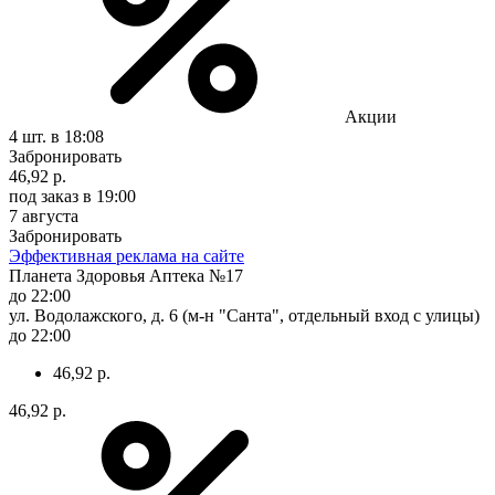
Акции
4 шт.
в 18:08
Забронировать
46,92 р.
под заказ
в 19:00
7 августа
Забронировать
Эффективная реклама на сайте
Планета Здоровья Аптека №17
до 22:00
ул. Водолажского, д. 6 (м-н "Санта", отдельный вход с улицы)
до 22:00
46,92 р.
46,92 р.