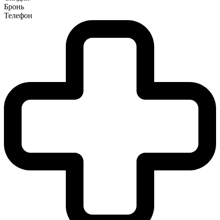
Бронь
Телефон