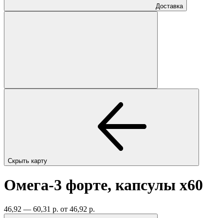
Доставка
Скрыть карту
Омега-3 форте, капсулы
x60
46,92 — 60,31 р.
от 46,92 р.