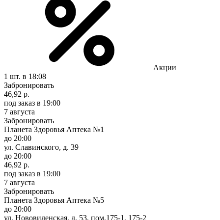
Акции
1 шт.
в 18:08
Забронировать
46,92 р.
под заказ
в 19:00
7 августа
Забронировать
Планета Здоровья Аптека №1
до 20:00
ул. Славинского, д. 39
до 20:00
46,92 р.
под заказ
в 19:00
7 августа
Забронировать
Планета Здоровья Аптека №5
до 20:00
ул. Нововиленская, д. 53, пом.175-1, 175-2