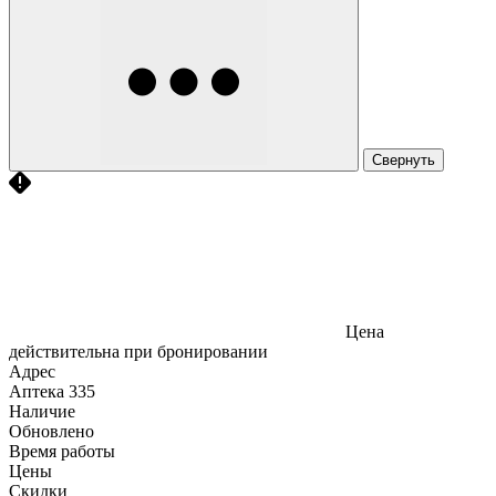
Свернуть
Цена
действительна при бронировании
Адрес
Аптека
335
Наличие
Обновлено
Время работы
Цены
Скидки