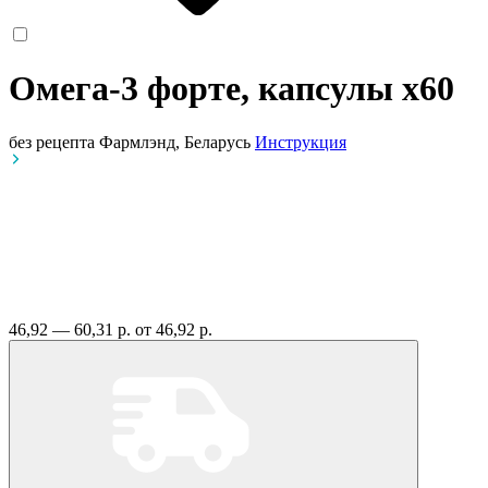
Омега-3 форте, капсулы
x60
без рецепта
Фармлэнд, Беларусь
Инструкция
46,92 — 60,31 р.
от 46,92 р.