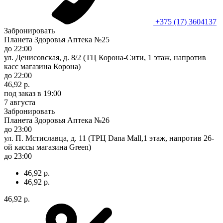
+375 (17) 3604137
Забронировать
Планета Здоровья Аптека №25
до 22:00
ул. Денисовская, д. 8/2 (ТЦ Корона-Сити, 1 этаж, напротив
касс магазина Корона)
до 22:00
46,92 р.
под заказ
в 19:00
7 августа
Забронировать
Планета Здоровья Аптека №26
до 23:00
ул. П. Мстиславца, д. 11 (ТРЦ Dana Mall,1 этаж, напротив 26-
ой кассы магазина Green)
до 23:00
46,92 р.
46,92 р.
46,92 р.