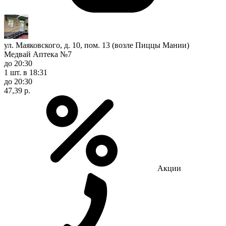
ул. Маяковского, д. 10, пом. 13 (возле Пиццы Мании)
Медвай Аптека №7
до 20:30
1 шт.
в 18:31
до 20:30
47,39 р.
Акции