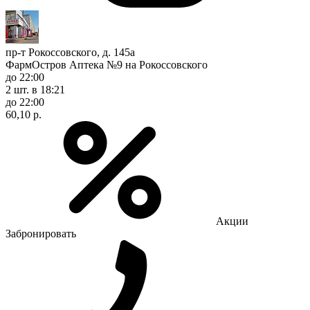
пр-т Рокоссовского, д. 145а
ФармОстров Аптека №9 на Рокоссовского
до 22:00
2 шт.
в 18:21
до 22:00
60,10 р.
Акции
Забронировать