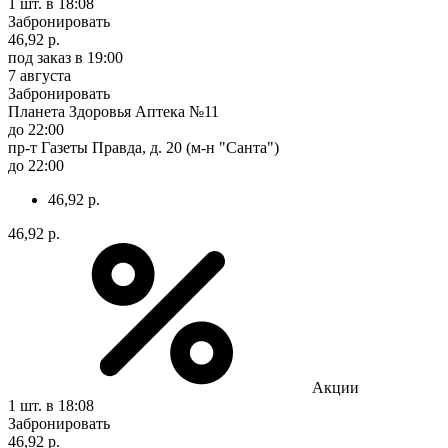
1 шт.
в 18:08
Забронировать
46,92 р.
под заказ
в 19:00
7 августа
Забронировать
Планета Здоровья Аптека №11
до 22:00
пр-т Газеты Правда, д. 20 (м-н "Санта")
до 22:00
46,92 р.
46,92 р.
Акции
1 шт.
в 18:08
Забронировать
46,92 р.