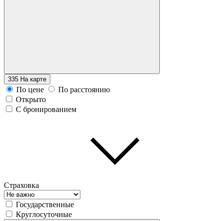
335
На карте
По цене
По расстоянию
Открыто
С бронированием
Страховка
Государственные
Круглосуточные