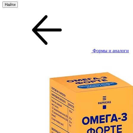
Формы и аналоги