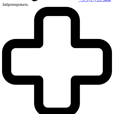
Забронировать