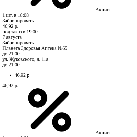
Акции
1 шт.
в 18:08
Забронировать
46,92 р.
под заказ
в 19:00
7 августа
Забронировать
Планета Здоровья Аптека №65
до 21:00
ул. Жуковского, д. 11а
до 21:00
46,92 р.
46,92 р.
Акции