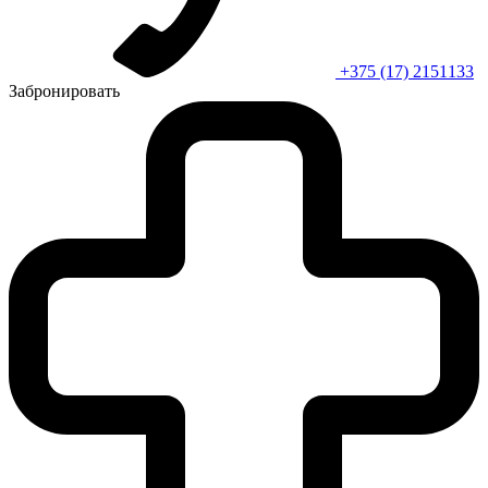
+375 (17) 2151133
Забронировать