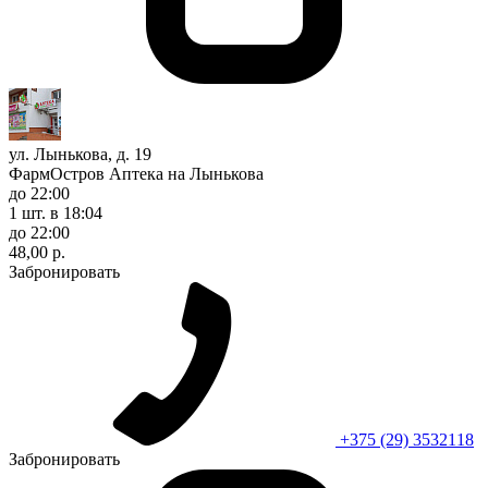
ул. Лынькова, д. 19
ФармОстров Аптека на Лынькова
до 22:00
1 шт.
в 18:04
до 22:00
48,00 р.
Забронировать
+375 (29) 3532118
Забронировать