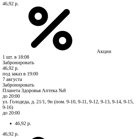
46,92 р.
Акции
1 шт.
в 18:08
Забронировать
46,92 р.
под заказ
в 19:00
7 августа
Забронировать
Планета Здоровья Аптека №8
до 20:00
ул. Голодеда, д. 21/1, 9н (пом. 9-10, 9-11, 9-12, 9-13, 9-14, 9-15,
9-16)
до 20:00
46,92 р.
46,92 р.