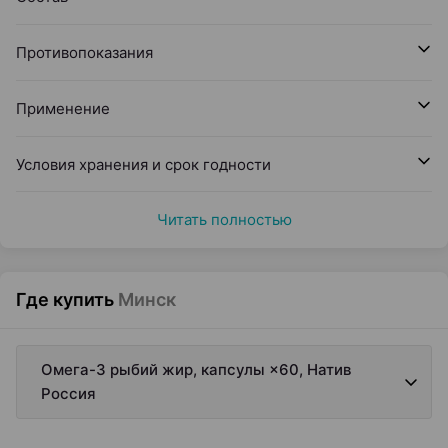
Противопоказания
Применение
Условия хранения и срок годности
Читать полностью
Где купить
Минск
Омега-3 рыбий жир, капсулы ×60, Натив
Россия