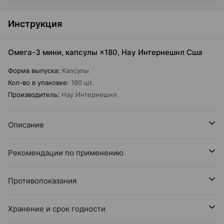
Инструкция
Омега-3 мини, капсулы ×180, Нау Интернешнл Сша
Форма выпуска
:
Капсулы
Кол-во в упаковке
:
180 шт.
Производитель
:
Нау Интернешнл
Описание
Рекомендации по применению
Противопоказания
Хранение и срок годности