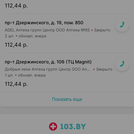
112,44 р.
пр-т Дзержинского, д. 19, пом. 850
ADEL Аптека групп Центр ООО Аптека №65
Закрыто
2 шт.
обновл. вчера
112,44 р.
пр-т Дзержинского, д. 106 (ТЦ Magnit)
Добрыя леки Аптека групп Центр ООО Аптека №113
Закрыто
1 шт.
обновл. вчера
112,44 р.
Показать еще