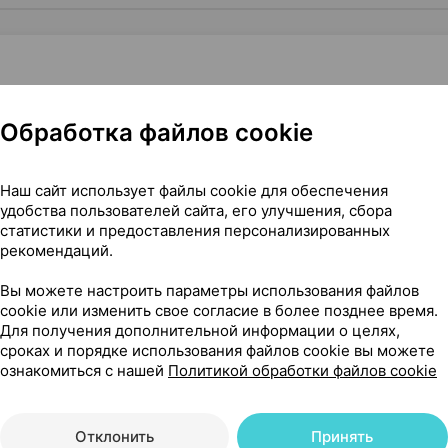
Обработка файлов cookie
Нет в п
псулы
×
60
Наш сайт использует файлы cookie для обеспечения
удобства пользователей сайта, его улучшения, сбора
статистики и предоставления персонализированных
рекомендаций.
Вы можете настроить параметры использования файлов
cookie или изменить свое согласие в более позднее время.
Для получения дополнительной информации о целях,
сия
сроках и порядке использования файлов cookie вы можете
ознакомиться с нашей
Политикой обработки файлов cookie
Отклонить
Принять