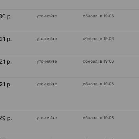
30 р.
уточняйте
обновл. в 19:06
21 р.
уточняйте
обновл. в 19:06
21 р.
уточняйте
обновл. в 19:06
21 р.
уточняйте
обновл. в 19:06
29 р.
уточняйте
обновл. в 19:06