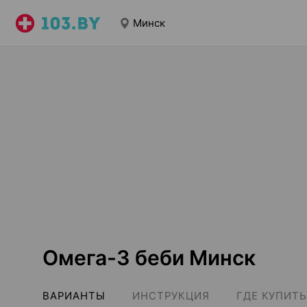
Минск
Омега-3 беби Минск
ВАРИАНТЫ
ИНСТРУКЦИЯ
ГДЕ КУПИТЬ