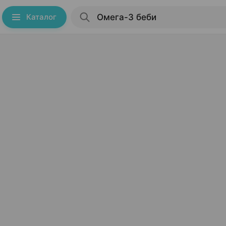
Каталог