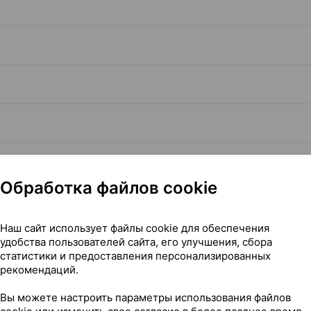
Обработка файлов cookie
Наш сайт использует файлы cookie для обеспечения
Читать полностью
удобства пользователей сайта, его улучшения, сбора
статистики и предоставления персонализированных
рекомендаций.
Вы можете настроить параметры использования файлов