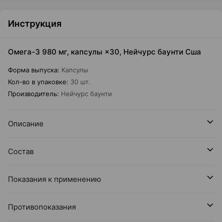
Инструкция
Омега-3 980 мг, капсулы ×30, Нейчурс баунти Сша
Форма выпуска
:
Капсулы
Кол-во в упаковке
:
30 шт.
Производитель
:
Нейчурс баунти
Описание
Состав
Показания к применению
Противопоказания