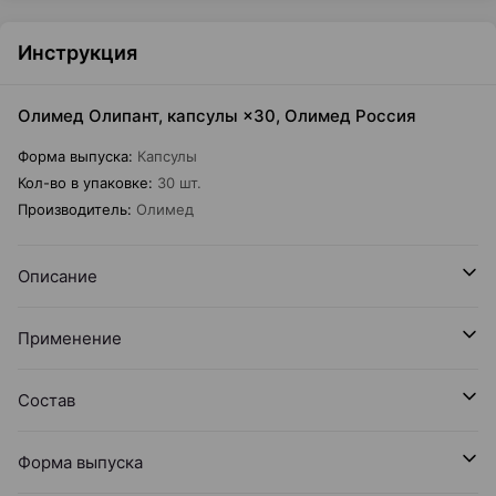
Инструкция
Олимед Олипант, капсулы ×30, Олимед Россия
Форма выпуска
:
Капсулы
Кол-во в упаковке
:
30 шт.
Производитель
:
Олимед
Описание
Применение
Состав
Форма выпуска