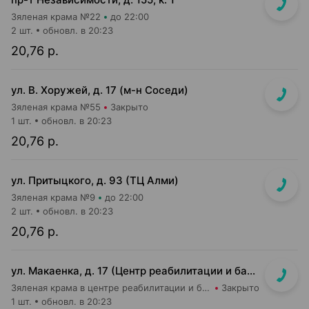
Зяленая крама №22
до 22:00
2 шт.
обновл. в 20:23
20,76 р.
ул. В. Хоружей, д. 17 (м-н Соседи)
Зяленая крама №55
Закрыто
1 шт.
обновл. в 20:23
20,76 р.
ул. Притыцкого, д. 93 (ТЦ Алми)
Зяленая крама №9
до 22:00
2 шт.
обновл. в 20:23
20,76 р.
ул. Макаенка, д. 17 (Центр реабилитации и бальнеолечения))
Зяленая крама в центре реабилитации и бальнеолечения
Закрыто
1 шт.
обновл. в 20:23