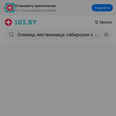
Установить приложение
Перейти
103: поиск лекарств и врачей
Минск