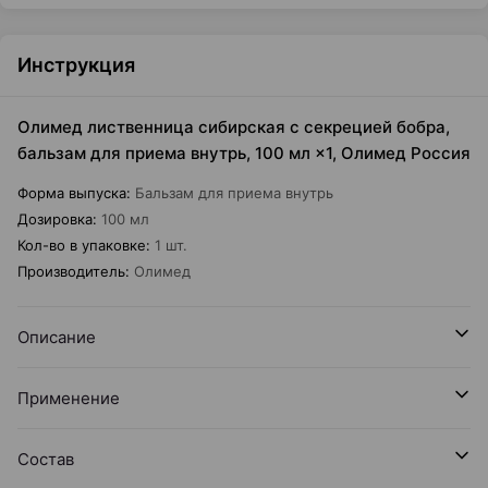
Инструкция
Олимед лиственница сибирская с секрецией бобра,
бальзам для приема внутрь, 100 мл ×1, Олимед Россия
Форма выпуска
:
Бальзам для приема внутрь
Дозировка
:
100 мл
Кол-во в упаковке
:
1 шт.
Производитель
:
Олимед
Описание
Применение
Состав