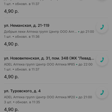
1 шт.
обновл. в 11:37
4,90 р.
ул. Неманская, д. 21-119
Добрыя леки Аптека групп Центр ООО Аптека №51
до 21:00
1 шт.
обновл. в 11:36
4,90 р.
ул. Нововиленская, д. 31, пом. 348 (ЖК "Левада")
ADEL Аптека групп Центр ООО Аптека №85
до 22:00
1 шт.
обновл. в 11:37
4,90 р.
ул. Туровского, д. 4
ADEL Аптека групп Центр ООО Аптека №20
до 21:00
3 шт.
обновл. в 11:35
4,90 р.